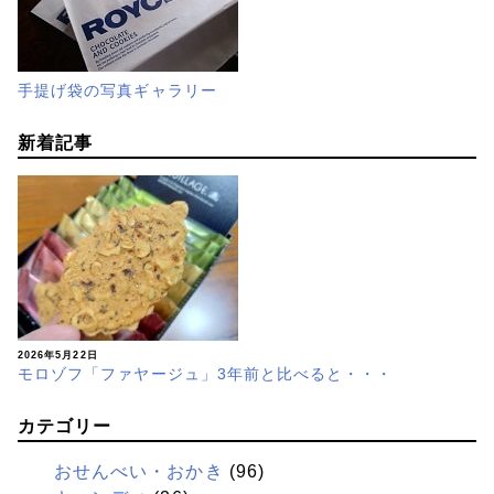
手提げ袋の写真ギャラリー
新着記事
2026年5月22日
モロゾフ「ファヤージュ」3年前と比べると・・・
カテゴリー
おせんべい・おかき
(96)