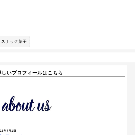
スナック菓子
詳しいプロフィールはこちら
018年7月1日