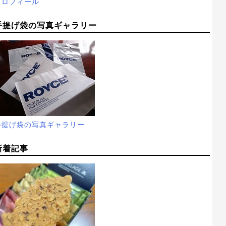
プロフィール
手提げ袋の写真ギャラリー
手提げ袋の写真ギャラリー
新着記事