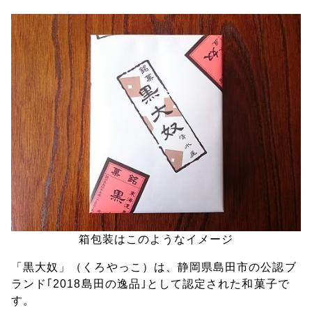
箱包装はこのようなイメージ
「黒大奴」（くろやっこ）は、静岡県島田市の公認ブ
ランド｢2018島田の逸品｣として認定された和菓子で
す。