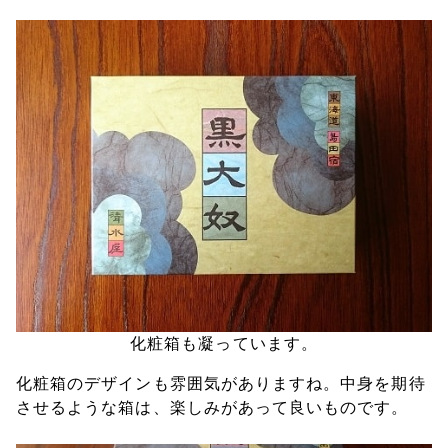
化粧箱も凝っています。
化粧箱のデザインも雰囲気がありますね。中身を期待
させるような箱は、楽しみがあって良いものです。