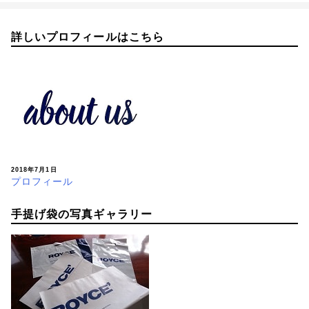
詳しいプロフィールはこちら
2018年7月1日
プロフィール
手提げ袋の写真ギャラリー