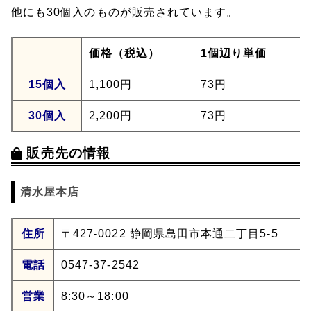
他にも30個入のものが販売されています。
価格（税込）
1個辺り単価
15個入
1,100円
73円
30個入
2,200円
73円
販売先の情報
清水屋本店
住所
〒427-0022 静岡県島田市本通二丁目5-5
電話
0547-37-2542
営業
8:30～18:00