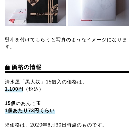
熨斗を付けてもらうと写真のようなイメージになりま
す。
価格の情報
清水屋「黒大奴」15個入の価格は、
1,100円
（税込）
15個
のあんこ玉
1個あたり73円くらい
※価格は、2020年6月30日時点のものです。