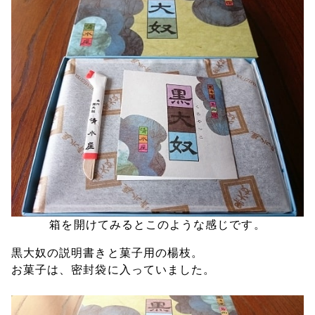
箱を開けてみるとこのような感じです。
黒大奴の説明書きと菓子用の楊枝。
お菓子は、密封袋に入っていました。