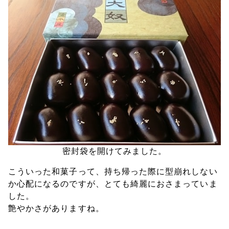
密封袋を開けてみました。
こういった和菓子って、持ち帰った際に型崩れしない
か心配になるのですが、とても綺麗におさまっていま
した。
艶やかさがありますね。