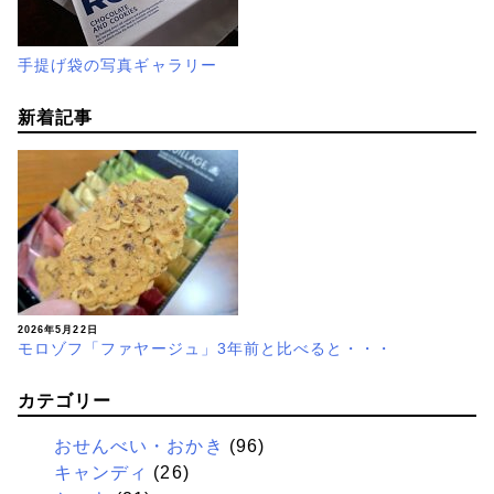
手提げ袋の写真ギャラリー
新着記事
2026年5月22日
モロゾフ「ファヤージュ」3年前と比べると・・・
カテゴリー
おせんべい・おかき
(96)
キャンディ
(26)