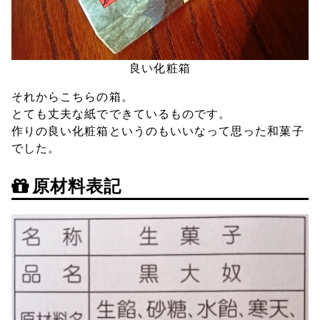
良い化粧箱
それからこちらの箱。
とても丈夫な紙でできているものです。
作りの良い化粧箱というのもいいなって思った和菓子
でした。
原材料表記