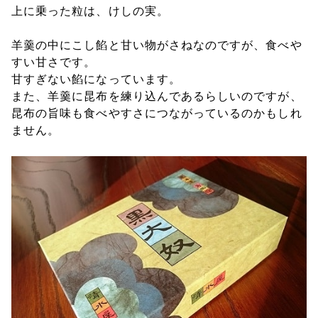
上に乗った粒は、けしの実。
羊羹の中にこし餡と甘い物がさねなのですが、食べや
すい甘さです。
甘すぎない餡になっています。
また、羊羹に昆布を練り込んであるらしいのですが、
昆布の旨味も食べやすさにつながっているのかもしれ
ません。