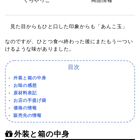
くろやっこ
商品情報
見た目からもひと口した印象からも「あんこ玉」
なのですが、ひとつ食べ終わった後にまたもう一つい
けるような味がありました。
外装と箱の中身
お味の感想
原材料表記
お店の手提げ袋
価格の情報
販売先の情報
外装と箱の中身