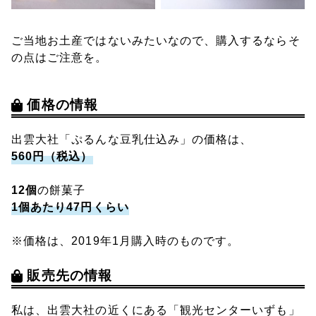
ご当地お土産ではないみたいなので、購入するならそ
の点はご注意を。
価格の情報
出雲大社「ぷるんな豆乳仕込み」の価格は、
560円（税込）
12個
の餅菓子
1個あたり47円くらい
※価格は、2019年1月購入時のものです。
販売先の情報
私は、出雲大社の近くにある「観光センターいずも」