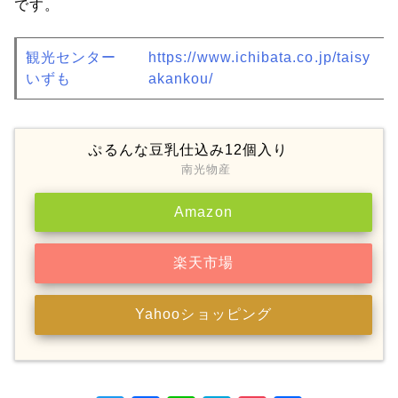
です。
観光センター
https://www.ichibata.co.jp/taisy
いずも
akankou/
ぷるんな豆乳仕込み12個入り
南光物産
Amazon
楽天市場
Yahooショッピング