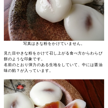
写真はきな粉をかけていません。
見た目やきな粉をかけて召し上がる食べ方からわらび
餅のような印象です。
名前のとおり弾力のある生地をしていて、中には醤油
味の餡？が入っています。