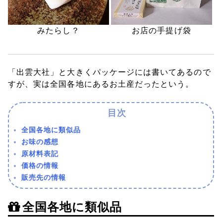
みたらし？
お店の手提げ袋
「出雲大社」と大きくパッケージには書いてあるので
すが、実は全国各地にあるお土産だったという。
全国各地に類似品
お味の感想
原材料表記
価格の情報
販売先の情報
全国各地に類似品