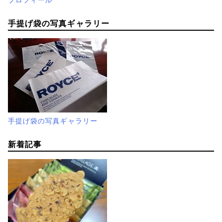
手提げ袋の写真ギャラリー
手提げ袋の写真ギャラリー
新着記事