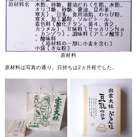
原材料
原材料は写真の通り。日持ちは2ヵ月程でした。