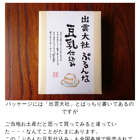
パッケージには「出雲大社」とばっちり書いてあるの
ですが
ご当地お土産だと思って買ってみると違ってい
た・・・なんてことがたまにあります。
この「ぷるんな豆乳仕込み」も全国各地で販売されて