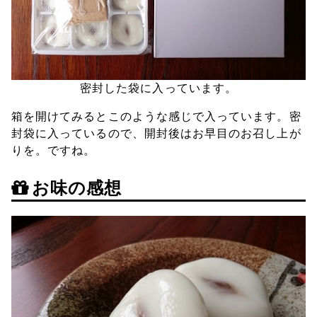
密封した袋に入っています。
箱を開けてみるとこのような感じで入っています。密
封袋に入っているので、開封後はお早目のお召し上が
りを。ですね。
お味の感想