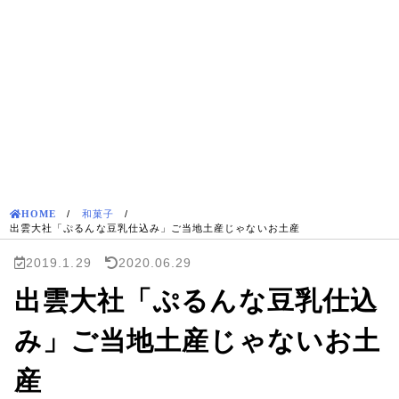
HOME
/
和菓子
/
出雲大社「ぷるんな豆乳仕込み」ご当地土産じゃないお土産
2019.1.29
2020.06.29
出雲大社「ぷるんな豆乳仕込
み」ご当地土産じゃないお土
産