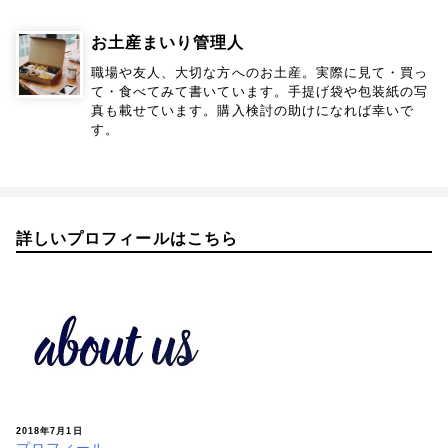
お土産まいり管理人
職場や友人、大切な方へのお土産。実際に見て・買っ
て・食べてみて書いています。手提げ袋や包装紙の写
真も載せています。購入検討の助けになれば幸いで
す。
詳しいプロフィールはこちら
2018年7月1日
プロフィール