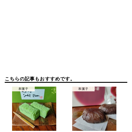
こちらの記事もおすすめです。
和菓子
和菓子