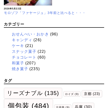
2026年5月22日
モロゾフ「ファヤージュ」3年前と比べると・・・
カテゴリー
おせんべい・おかき
(96)
キャンディ
(26)
ケーキ
(21)
スナック菓子
(22)
チョコレート
(60)
和菓子
(207)
焼き菓子
(235)
タグ
リーズナブル
(135)
京都
(23)
ロイズ
(9)
個包装
(484)
兵庫
(30)
六花亭
(9)