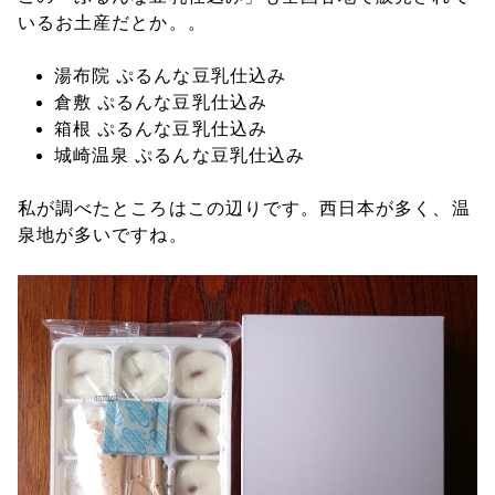
いるお土産だとか。。
湯布院 ぷるんな豆乳仕込み
倉敷 ぷるんな豆乳仕込み
箱根 ぷるんな豆乳仕込み
城崎温泉 ぷるんな豆乳仕込み
私が調べたところはこの辺りです。西日本が多く、温
泉地が多いですね。