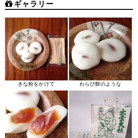
ギャラリー
きな粉をかけて
わらび餅のような