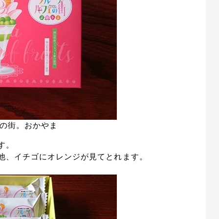
の街。おかやま
す。
他、イチゴにオレンジが見てとれます。