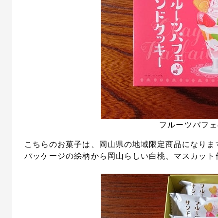
フルーツパフェ
こちらのお菓子は、岡山県の地域限定商品になりま
パッケージの絵柄から岡山らしい白桃、マスカット