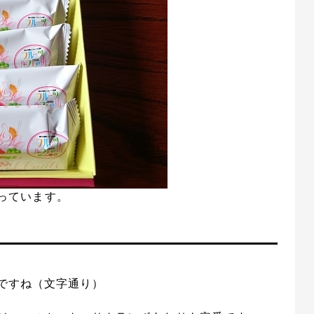
っています。
ですね（文字通り）