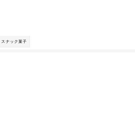
スナック菓子