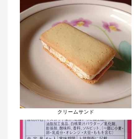
クリームサンド