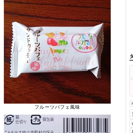
フルーツパフェ風味