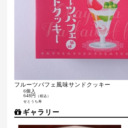
フルーツパフェ風味サンドクッキー
6個入
648円
（税込）
せとうち寿
ギャラリー