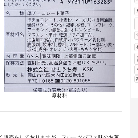
原材料
く販売をしておりますが、フルーツパフェ味のお菓