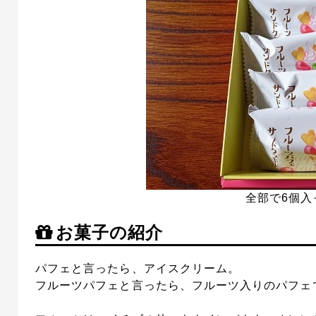
全部で6個入
お菓子の紹介
パフェと言ったら、アイスクリーム。
フルーツパフェと言ったら、フルーツ入りのパフェ