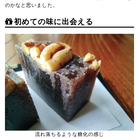
のかなと思いました。
初めての味に出会える
流れ落ちるような糖化の感じ