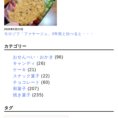
2026年5月22日
モロゾフ「ファヤージュ」3年前と比べると・・・
カテゴリー
おせんべい・おかき
(96)
キャンディ
(26)
ケーキ
(21)
スナック菓子
(22)
チョコレート
(60)
和菓子
(207)
焼き菓子
(235)
タグ