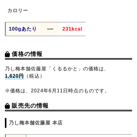
カロリー
100gあたり
231kcal
価格の情報
乃し梅本舗佐藤屋「くるるかと」の価格は、
1,620円
（税込）
※価格は、2024年6月11日時点のものです。
販売先の情報
乃し梅本舗佐藤屋 本店