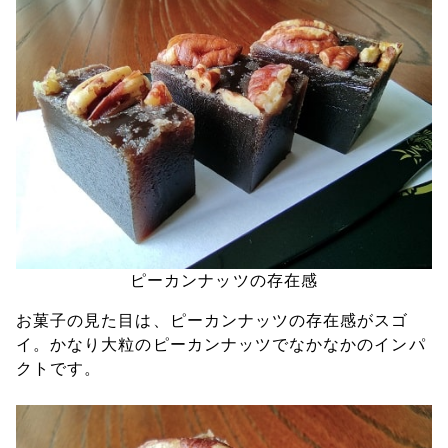
ピーカンナッツの存在感
お菓子の見た目は、ピーカンナッツの存在感がスゴ
イ。かなり大粒のピーカンナッツでなかなかのインパ
クトです。