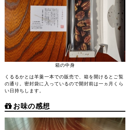
箱の中身
くるるかとは羊羹一本での販売で、箱を開けるとご覧
の通り。密封袋に入っているので開封前は一ヵ月くら
い日持ちします。
お味の感想