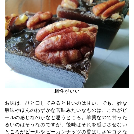
相性がいい
お味は、ひと口してみると甘いのは甘い。でも、妙な
酸味やほんのわずかな苦味みたいなものは、これがビ
ールの感じなのかなと思うところ。羊羹なので甘った
るいのはそうなのですが、後味はそれを感じさせない
ところがビールやピーカンナッツの香ばしさやコクな