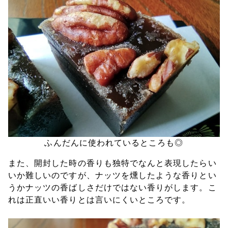
ふんだんに使われているところも◎
また、開封した時の香りも独特でなんと表現したらい
いか難しいのですが、ナッツを燻したような香りとい
うかナッツの香ばしさだけではない香りがします。こ
れは正直いい香りとは言いにくいところです。