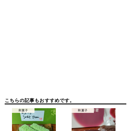
ン
こちらの記事もおすすめです。
和菓子
和菓子