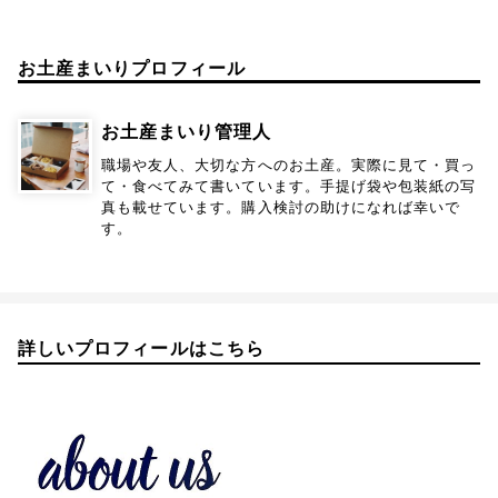
お土産まいりプロフィール
お土産まいり管理人
職場や友人、大切な方へのお土産。実際に見て・買っ
て・食べてみて書いています。手提げ袋や包装紙の写
真も載せています。購入検討の助けになれば幸いで
す。
詳しいプロフィールはこちら