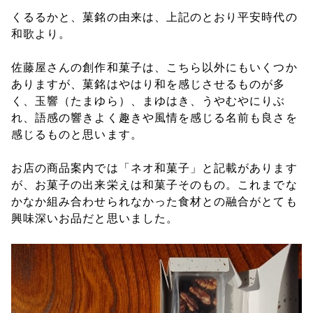
くるるかと、菓銘の由来は、上記のとおり平安時代の
和歌より。
佐藤屋さんの創作和菓子は、こちら以外にもいくつか
ありますが、菓銘はやはり和を感じさせるものが多
く、玉響（たまゆら）、まゆはき、うやむやにりぶ
れ、語感の響きよく趣きや風情を感じる名前も良さを
感じるものと思います。
お店の商品案内では「ネオ和菓子」と記載があります
が、お菓子の出来栄えは和菓子そのもの。これまでな
かなか組み合わせられなかった食材との融合がとても
興味深いお品だと思いました。