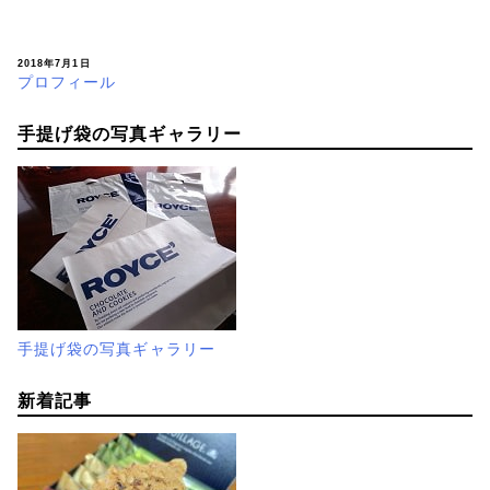
2018年7月1日
プロフィール
手提げ袋の写真ギャラリー
手提げ袋の写真ギャラリー
新着記事