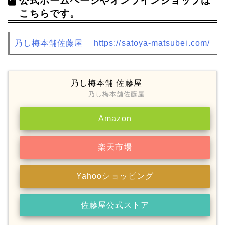
公式ホームページやオンラインショップは
こちらです。
乃し梅本舗佐藤屋
https://satoya-matsubei.com/
乃し梅本舗 佐藤屋
乃し梅本舗佐藤屋
Amazon
楽天市場
Yahooショッピング
佐藤屋公式ストア