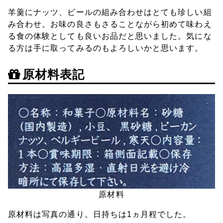
羊羹にナッツ、ビールの組み合わせはとても珍しい組
み合わせ。お味の良さもさることながら初めて味わえ
る食の体験としても良いお品だと思いました。気にな
る方は手に取ってみるのもよろしいかと思います。
原材料表記
原材料
原材料は写真の通り。日持ちは1ヵ月程でした。