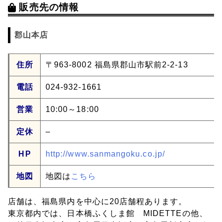
販売先の情報
郡山本店
住所
〒963-8002 福島県郡山市駅前2-2-13
電話
024-932-1661
営業
10:00～18:00
定休
–
HP
http://www.sanmangoku.co.jp/
地図
地図は
こちら
店舗は、福島県内を中心に20店舗程あります。
東京都内では、日本橋ふくしま館 MIDETTEの他、