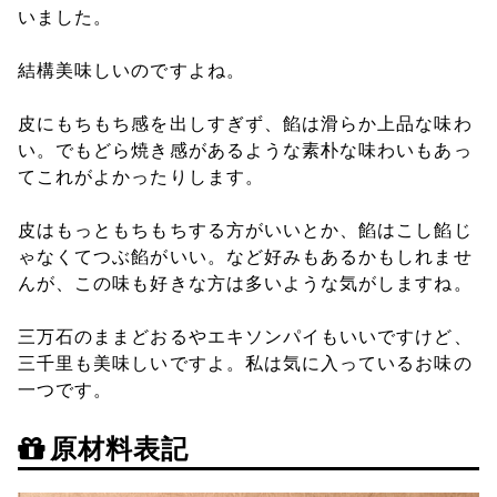
いました。
結構美味しいのですよね。
皮にもちもち感を出しすぎず、餡は滑らか上品な味わ
い。でもどら焼き感があるような素朴な味わいもあっ
てこれがよかったりします。
皮はもっともちもちする方がいいとか、餡はこし餡じ
ゃなくてつぶ餡がいい。など好みもあるかもしれませ
んが、この味も好きな方は多いような気がしますね。
三万石のままどおるやエキソンパイもいいですけど、
三千里も美味しいですよ。私は気に入っているお味の
一つです。
原材料表記