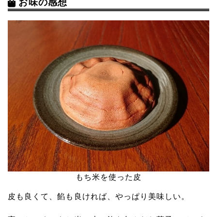
お味の感想
もち米を使った皮
皮も良くて、餡も良ければ、やっぱり美味しい。