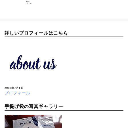
す。
詳しいプロフィールはこちら
2018年7月1日
プロフィール
手提げ袋の写真ギャラリー