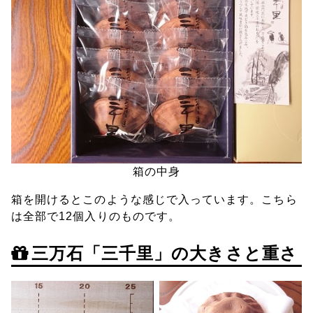
箱の中身
箱を開けるとこのような感じで入っています。こちら
は全部で12個入りのものです。
三万石「三千里」の大きさと重さ