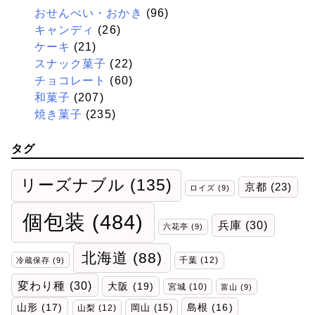
おせんべい・おかき
(96)
キャンディ
(26)
ケーキ
(21)
スナック菓子
(22)
チョコレート
(60)
和菓子
(207)
焼き菓子
(235)
タグ
リーズナブル
(135)
京都
(23)
ロイズ
(9)
個包装
(484)
兵庫
(30)
六花亭
(9)
北海道
(88)
千葉
(12)
冷蔵保存
(9)
変わり種
(30)
大阪
(19)
宮城
(10)
富山
(9)
山形
(17)
岡山
(15)
島根
(16)
山梨
(12)