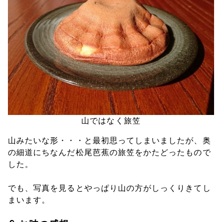
山ではなく旅笠
山みたいな形・・・と最初思ってしまいましたが、奥
の細道にちなんだ松尾芭蕉の旅笠をかたどったもので
した。
でも、写真を見るとやっぱり山の方がしっくりきてし
まいます。