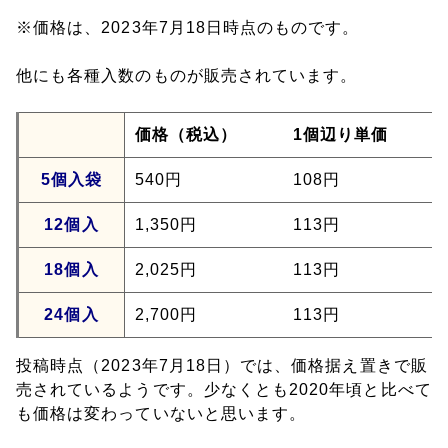
※価格は、2023年7月18日時点のものです。
他にも各種入数のものが販売されています。
価格（税込）
1個辺り単価
5個入袋
540円
108円
12個入
1,350円
113円
18個入
2,025円
113円
24個入
2,700円
113円
投稿時点（2023年7月18日）では、価格据え置きで販
売されているようです。少なくとも2020年頃と比べて
も価格は変わっていないと思います。