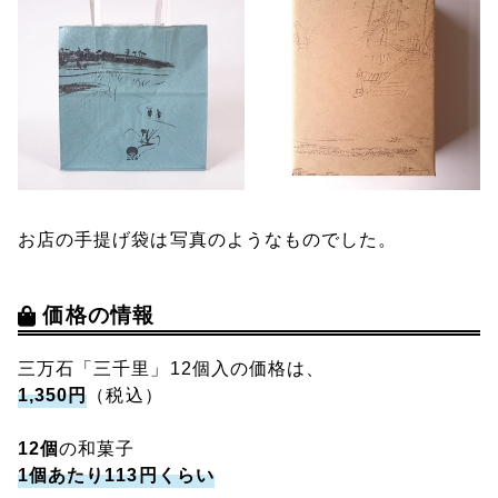
お店の手提げ袋は写真のようなものでした。
価格の情報
三万石「三千里」12個入の価格は、
1,350円
（税込）
12個
の和菓子
1個あたり113円くらい