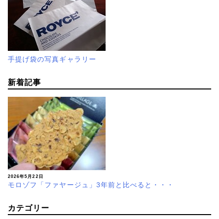
手提げ袋の写真ギャラリー
新着記事
2026年5月22日
モロゾフ「ファヤージュ」3年前と比べると・・・
カテゴリー