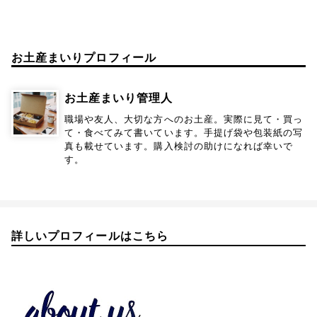
お土産まいりプロフィール
お土産まいり管理人
職場や友人、大切な方へのお土産。実際に見て・買っ
て・食べてみて書いています。手提げ袋や包装紙の写
真も載せています。購入検討の助けになれば幸いで
す。
詳しいプロフィールはこちら