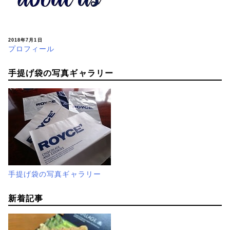
2018年7月1日
プロフィール
手提げ袋の写真ギャラリー
手提げ袋の写真ギャラリー
新着記事