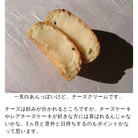
一見白あんっぽいけど、チーズクリームです。
チーズは好みが分かれるところですが、チーズケーキ
やレアチーズケーキが好きな方には喜ばれるんじゃな
いかな。1ヵ月と意外と日持ちするのもポイントかな
って思います。