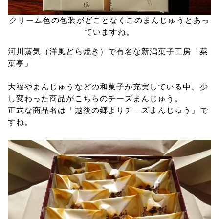
クリーム色の包装がどことなくこのまんじゅうとあっ
ていますね。
河川蒸気（洋風どら焼き）で有名な新潟菓子工房「菜
菓亭」
大福やまんじゅうなどの和菓子が充実している中、少
し変わった商品がこちらのチーズまんじゅう。
正式な商品名は「越後の郷よりチーズまんじゅう」で
すね。