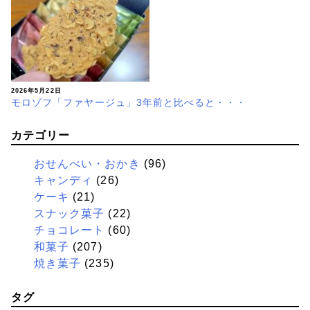
2026年5月22日
モロゾフ「ファヤージュ」3年前と比べると・・・
カテゴリー
おせんべい・おかき
(96)
キャンディ
(26)
ケーキ
(21)
スナック菓子
(22)
チョコレート
(60)
和菓子
(207)
焼き菓子
(235)
タグ