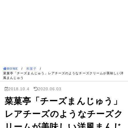
HOME
/
和菓子
/
菜菓亭「チーズまんじゅう」レアチーズのようなチーズクリームが美味しい洋
風まんじゅう
2018.10.4
2020.06.03
菜菓亭「チーズまんじゅう」
レアチーズのようなチーズク
リームが美味しい洋風まんじ