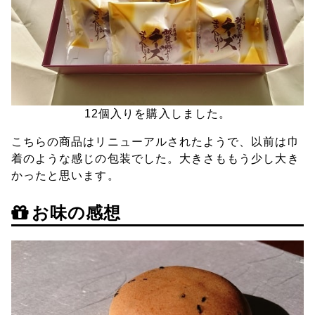
12個入りを購入しました。
こちらの商品はリニューアルされたようで、以前は巾
着のような感じの包装でした。大きさももう少し大き
かったと思います。
お味の感想