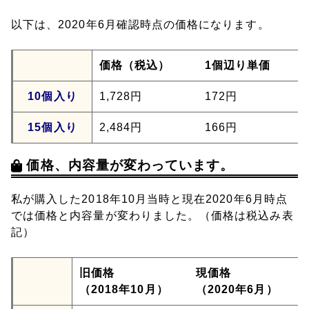
以下は、2020年6月確認時点の価格になります。
価格（税込）
1個辺り単価
10個入り
1,728円
172円
15個入り
2,484円
166円
価格、内容量が変わっています。
私が購入した2018年10月当時と現在2020年6月時点
では価格と内容量が変わりました。（価格は税込み表
記）
旧価格
現価格
（2018年10月）
（2020年6月）