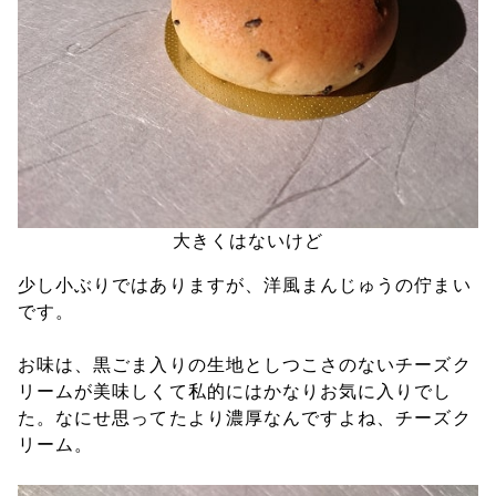
大きくはないけど
少し小ぶりではありますが、洋風まんじゅうの佇まい
です。
お味は、黒ごま入りの生地としつこさのないチーズク
リームが美味しくて私的にはかなりお気に入りでし
た。なにせ思ってたより濃厚なんですよね、チーズク
リーム。