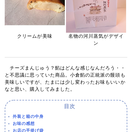
クリームが美味
名物の河川蒸気がデザイ
ン
チーズまんじゅう？餡はどんな感じなんだろう・・
と不思議に思っていた商品。小倉餡の正統派の饅頭も
美味しいですが、たまには少し変わったお味もいいか
なと思い、購入してみました。
外装と箱の中身
お味の感想
お店の手提げ袋