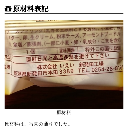
原材料表記
原材料
原材料は、写真の通りでした。