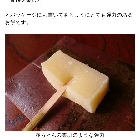
とパッケージにも書いてあるようにとても弾力のある
お餅です。
赤ちゃんの柔肌のような弾力