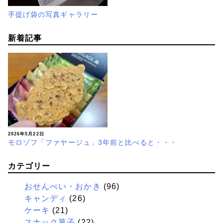
手提げ袋の写真ギャラリー
新着記事
2026年5月22日
モロゾフ「ファヤージュ」3年前と比べると・・・
カテゴリー
おせんべい・おかき
(96)
キャンディ
(26)
ケーキ
(21)
スナック菓子
(22)