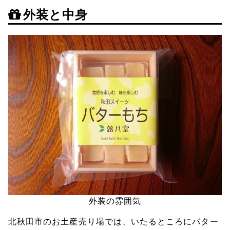
外装と中身
外装の雰囲気
北秋田市のお土産売り場では、いたるところにバター