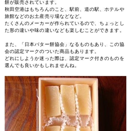
餅が販売されています。
秋田空港はもちろんのこと、駅前、道の駅、ホテルや
旅館などのお土産売り場などなど。
たくさんのメーカーが作られているので、ちょっとし
た形の違いや味の違いなども楽しむことができます。
また、「日本バター餅協会」なるものもあり、この協
会の認定マークのついた商品もあります。
どれにしようか迷った際は、認定マーク付きのものを
選んでも良いかもしれませんね。