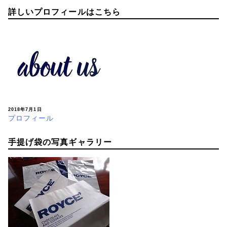
詳しいプロフィールはこちら
2018年7月1日
プロフィール
手提げ袋の写真ギャラリー