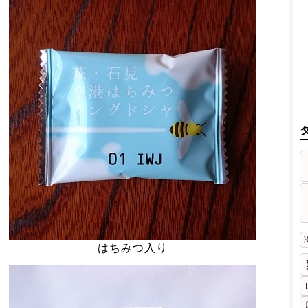
はちみつ入り