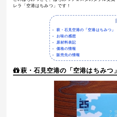
レラ「空港はちみつ」です！
萩・石見空港の「空港はちみつ」
お味の感想
原材料表記
価格の情報
販売先の情報
萩・石見空港の「空港はちみつ