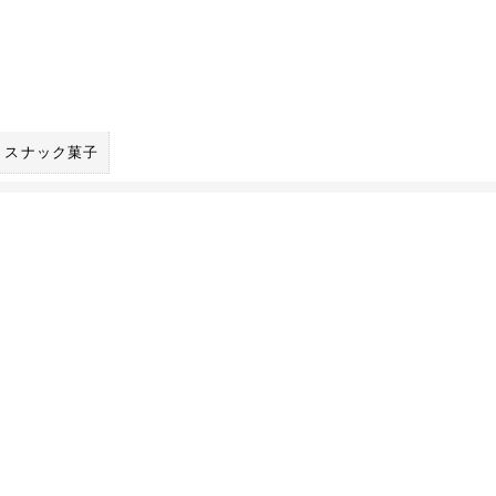
スナック菓子