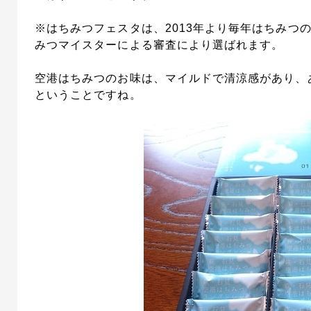
※はちみつフェスタは、2013年より毎年はちみつ
みつマイスターによる審査により選ばれます。
空港はちみつのお味は、マイルドで清涼感があり、
ということですね。