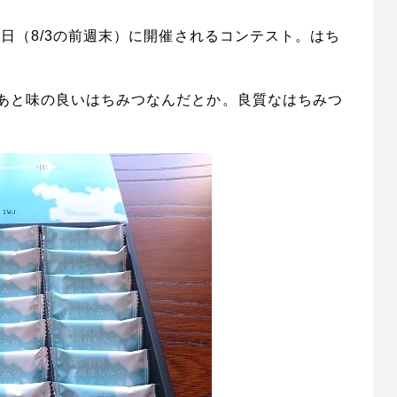
の日（8/3の前週末）に開催されるコンテスト。はち
あと味の良いはちみつなんだとか。良質なはちみつ