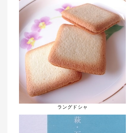
ラングドシャ