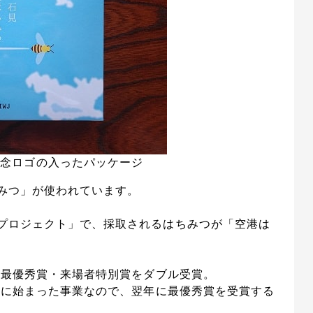
記念ロゴの入ったパッケージ
みつ」が使われています。
プロジェクト」で、採取されるはちみつが「空港は
の最優秀賞・来場者特別賞をダブル受賞。
年に始まった事業なので、翌年に最優秀賞を受賞する