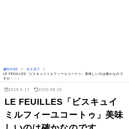
HOME
/
焼き菓子
/
LE FEUILLES「ビスキュイミルフィーユコートゥ」美味しいのは確かなので
すが・・・
2019.6.17
2020.08.25
LE FEUILLES「ビスキュイ
ミルフィーユコートゥ」美味
しいのは確かなのです