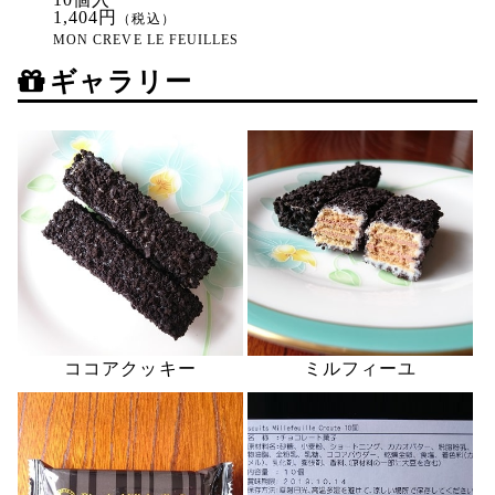
1,404円
（税込）
MON CREVE LE FEUILLES
ギャラリー
ココアクッキー
ミルフィーユ