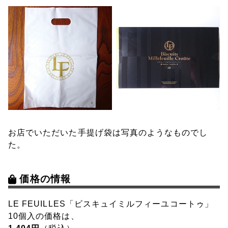
お店でいただいた手提げ袋は写真のようなものでし
た。
価格の情報
LE FEUILLES「ビスキュイミルフィーユコートゥ」
10個入の価格は、