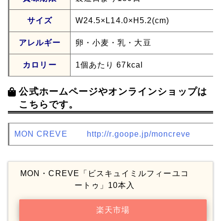
サイズ
W24.5×L14.0×H5.2(cm)
アレルギー
卵・小麦・乳・大豆
カロリー
1個あたり 67kcal
公式ホームページやオンラインショップは
こちらです。
MON CREVE
http://r.goope.jp/moncreve
MON・CREVE「ビスキュイミルフィーユコ
ートゥ」10本入
楽天市場