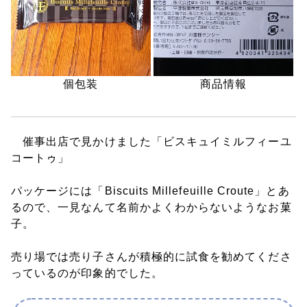
個包装
商品情報
催事出店で見かけました「ビスキュイミルフィーユ
コートゥ」
パッケージには「Biscuits Millefeuille Croute」とあ
るので、一見なんて名前かよくわからないようなお菓
子。
売り場では売り子さんが積極的に試食を勧めてくださ
っているのが印象的でした。