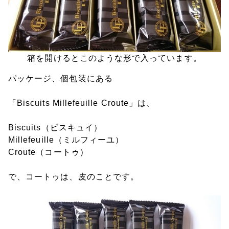
箱を開けるとこのような形で入っています。
パッケージ、個包装にある
「Biscuits Millefeuille Croute」は、
Biscuits（ビスキュイ）
Millefeuille（ミルフィーユ）
Croute（コートゥ）
で、コートゥは、皮のことです。