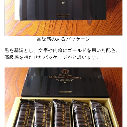
高級感のあるパッケージ
黒を基調とし、文字や内箱にゴールドを用いた配色。
高級感を持たせたパッケージかと思います。