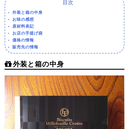
外装と箱の中身
お味の感想
原材料表記
お店の手提げ袋
価格の情報
販売先の情報
外装と箱の中身