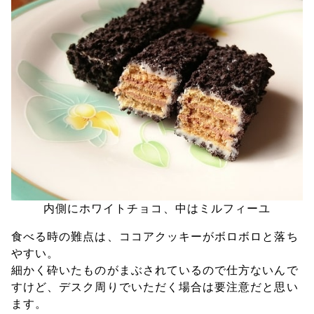
内側にホワイトチョコ、中はミルフィーユ
食べる時の難点は、ココアクッキーがボロボロと落ち
やすい。
細かく砕いたものがまぶされているので仕方ないんで
すけど、デスク周りでいただく場合は要注意だと思い
ます。