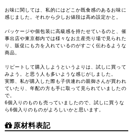
お味に関しては、私的にはどこか既食感のあるお味に
感じました。それから少しお値段は高め設定かと。
パッケージや個包装に高級感を持たせているのと、催
事出店や東京都内では様々なお土産売り場で見られた
り、販促にも力を入れているのがすごく伝わるような
商品。
リピートして購入しようというよりは、試しに買って
みよう。と思う人も多いような感じがしました。
実際、私が購入した際も子供連れの親御さんが買われ
ていたり、年配の方も手に取って見られていましたの
で。
6個入りのものも売っていましたので、試しに買うな
ら6個入りのものがよろしいかと思います。
原材料表記