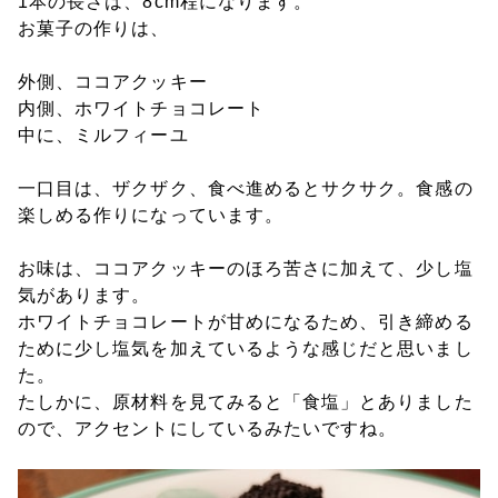
1本の長さは、8cm程になります。
お菓子の作りは、
外側、ココアクッキー
内側、ホワイトチョコレート
中に、ミルフィーユ
一口目は、ザクザク、食べ進めるとサクサク。食感の
楽しめる作りになっています。
お味は、ココアクッキーのほろ苦さに加えて、少し塩
気があります。
ホワイトチョコレートが甘めになるため、引き締める
ために少し塩気を加えているような感じだと思いまし
た。
たしかに、原材料を見てみると「食塩」とありました
ので、アクセントにしているみたいですね。