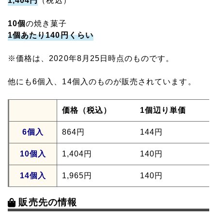
1,404円
（税込）
10個
の焼き菓子
1個あたり140円くらい
※価格は、2020年8月25日時点のものです。
他にも6個入、14個入のものが販売されています。
価格（税込）
1個辺り単価
6個入
864円
144円
10個入
1,404円
140円
14個入
1,965円
140円
販売先の情報