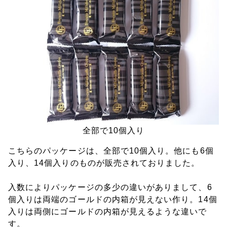
全部で10個入り
こちらのパッケージは、全部で10個入り。他にも6個
入り、14個入りのものが販売されておりました。
入数によりパッケージの多少の違いがありまして、6
個入りは両端のゴールドの内箱が見えない作り。14個
入りは両側にゴールドの内箱が見えるような違いで
す。