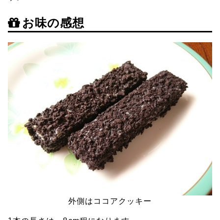
お味の感想
外側はココアクッキー