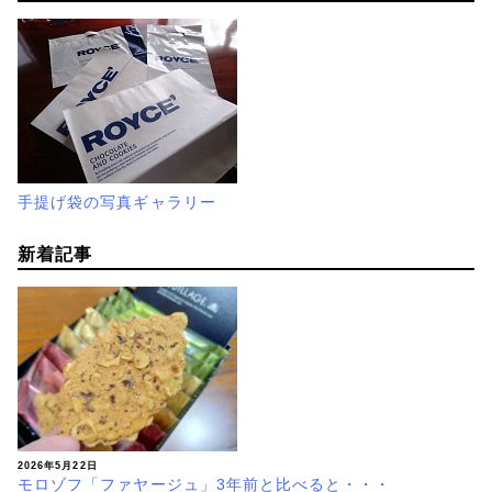
手提げ袋の写真ギャラリー
新着記事
2026年5月22日
モロゾフ「ファヤージュ」3年前と比べると・・・