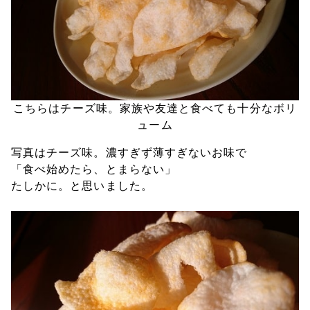
こちらはチーズ味。家族や友達と食べても十分なボリ
ューム
写真はチーズ味。濃すぎず薄すぎないお味で
「食べ始めたら、とまらない」
たしかに。と思いました。