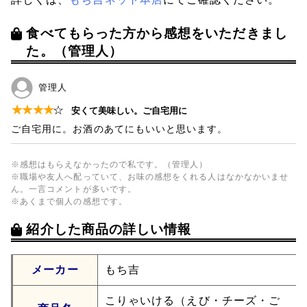
食べてもらった方から感想をいただきまし
た。（管理人）
管理人
★
★
★
★
☆
安くて美味しい。ご自宅用に
ご自宅用に。お酒のあてにもいいと思います。
※感想はもらえなかったので私です。（管理人）
※職場や友人へ配っていて、お味の感想をくれる人はなかなかいませ
ん。一言コメントが多いです。
※あくまで個人の感想です。
紹介した商品の詳しい情報
メーカー
もち吉
こりゃいける（えび・チーズ・ご