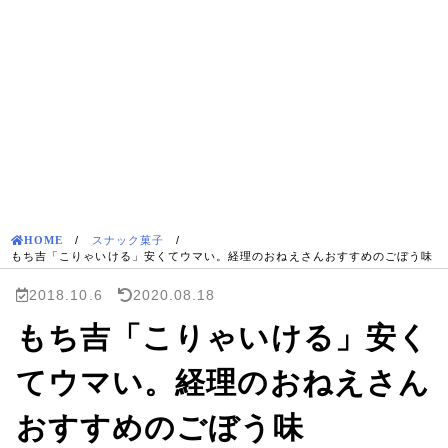
HOME
/
スナック菓子
/
もち吉「こりゃいける」安くてウマい。経理のおねえさんおすすめのごぼう味
2018.10.6
2020.08.18
もち吉「こりゃいける」安く
てウマい。経理のおねえさん
おすすめのごぼう味