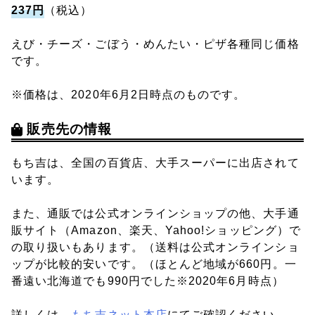
237円
（税込）
えび・チーズ・ごぼう・めんたい・ピザ各種同じ価格
です。
※価格は、2020年6月2日時点のものです。
販売先の情報
もち吉は、全国の百貨店、大手スーパーに出店されて
います。
また、通販では公式オンラインショップの他、大手通
販サイト（Amazon、楽天、Yahoo!ショッピング）で
の取り扱いもあります。（送料は公式オンラインショ
ップが比較的安いです。（ほとんど地域が660円。一
番遠い北海道でも990円でした※2020年6月時点）
詳しくは、
もち吉ネット本店
にてご確認ください。