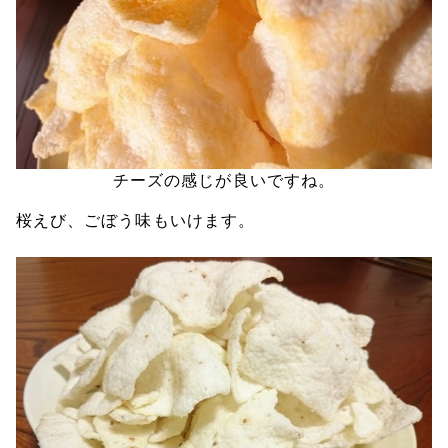
チーズの感じが良いですね。
桜えび、ごぼう味もいけます。