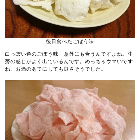
後日食べたごぼう味
白っぽい色のごぼう味。意外にも合うんですよね。牛
蒡の感じがよく出ているんです。めっちゃウマいです
ね。お酒のあてにしても良さそうでした。