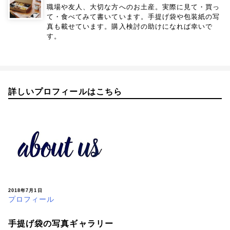
職場や友人、大切な方へのお土産。実際に見て・買っ
て・食べてみて書いています。手提げ袋や包装紙の写
真も載せています。購入検討の助けになれば幸いで
す。
詳しいプロフィールはこちら
2018年7月1日
プロフィール
手提げ袋の写真ギャラリー