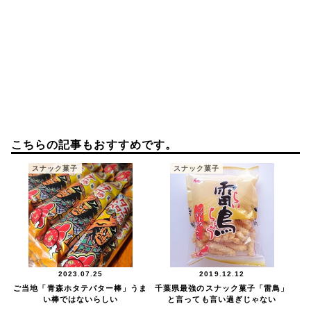
こちらの記事もおすすめです。
スナック菓子
スナック菓子
2023.07.25
2019.12.12
ご当地「青森ホタテバター棒」うま
千葉県最強のスナック菓子「雷鳥」
い棒ではないらしい
と言っても言い過ぎじゃない