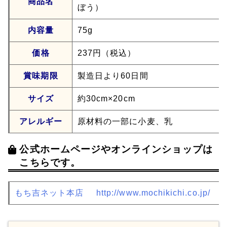
商品名
ぼう）
内容量
75g
価格
237円（税込）
賞味期限
製造日より60日間
サイズ
約30cm×20cm
アレルギー
原材料の一部に小麦、乳
公式ホームページやオンラインショップは
こちらです。
もち吉ネット本店
http://www.mochikichi.co.jp/