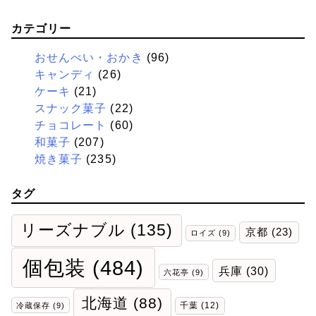
カテゴリー
おせんべい・おかき
(96)
キャンディ
(26)
ケーキ
(21)
スナック菓子
(22)
チョコレート
(60)
和菓子
(207)
焼き菓子
(235)
タグ
リーズナブル
(135)
京都
(23)
ロイズ
(9)
個包装
(484)
兵庫
(30)
六花亭
(9)
北海道
(88)
千葉
(12)
冷蔵保存
(9)