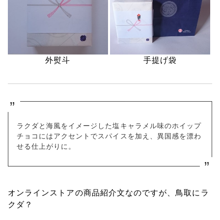
外熨斗
手提げ袋
ラクダと海風をイメージした塩キャラメル味のホイップ
チョコにはアクセントでスパイスを加え、異国感を漂わ
せる仕上がりに。
オンラインストアの商品紹介文なのですが、鳥取にラ
クダ？