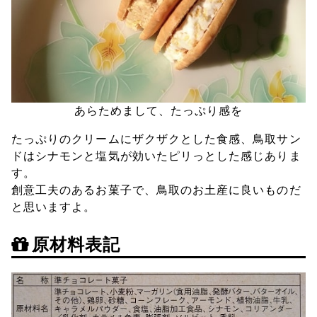
あらためまして、たっぷり感を
たっぷりのクリームにザクザクとした食感、鳥取サン
ドはシナモンと塩気が効いたピリっとした感じありま
す。
創意工夫のあるお菓子で、鳥取のお土産に良いものだ
と思いますよ。
原材料表記