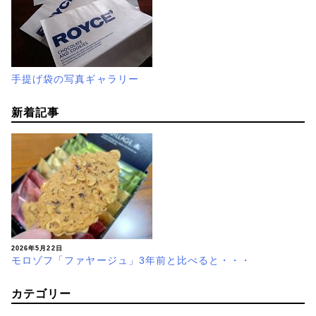
手提げ袋の写真ギャラリー
新着記事
2026年5月22日
モロゾフ「ファヤージュ」3年前と比べると・・・
カテゴリー