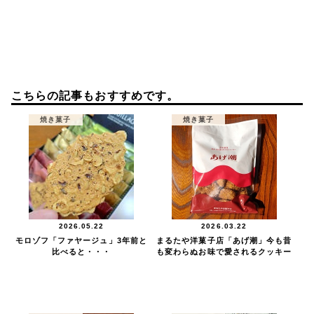
こちらの記事もおすすめです。
焼き菓子
焼き菓子
2026.05.22
2026.03.22
モロゾフ「ファヤージュ」3年前と
まるたや洋菓子店「あげ潮」今も昔
比べると・・・
も変わらぬお味で愛されるクッキー