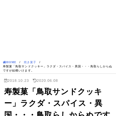
HOME
/
焼き菓子
/
寿製菓「鳥取サンドクッキー」ラクダ・スパイス・異国・・・鳥取らしからぬ
ですが結構いけます。
2018.10.23
2020.06.08
寿製菓「鳥取サンドクッキ
ー」ラクダ・スパイス・異
国・・・鳥取らしからぬです