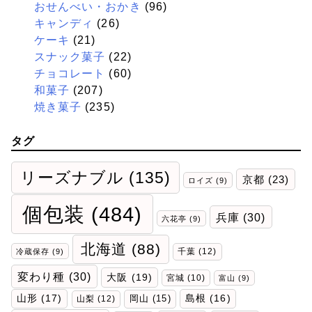
おせんべい・おかき
(96)
キャンディ
(26)
ケーキ
(21)
スナック菓子
(22)
チョコレート
(60)
和菓子
(207)
焼き菓子
(235)
タグ
リーズナブル
(135)
京都
(23)
ロイズ
(9)
個包装
(484)
兵庫
(30)
六花亭
(9)
北海道
(88)
千葉
(12)
冷蔵保存
(9)
変わり種
(30)
大阪
(19)
宮城
(10)
富山
(9)
山形
(17)
岡山
(15)
島根
(16)
山梨
(12)