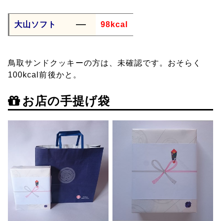
大山ソフト
98kcal
鳥取サンドクッキーの方は、未確認です。おそらく
100kcal前後かと。
お店の手提げ袋