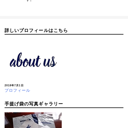
詳しいプロフィールはこちら
2018年7月1日
プロフィール
手提げ袋の写真ギャラリー