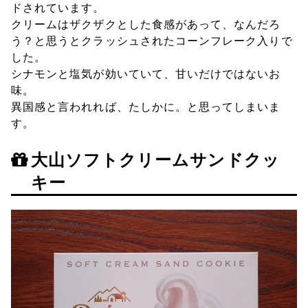
ドされています。
クリームはザクザクとした食感があって、なんだろ
う？と思うとクラッシュされたコーンフレーク入りで
した。
シナモンと塩気が効いていて、甘いだけではないお
味。
異国感と言われれば、たしかに。と思ってしまいま
す。
大山ソフトクリームサンドクッ
キー