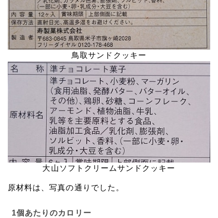
鳥取サンドクッキー
大山ソフトクリームサンドクッキー
原材料は、写真の通りでした。
1個あたりのカロリー