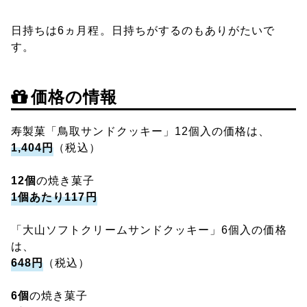
日持ちは6ヵ月程。日持ちがするのもありがたいで
す。
価格の情報
寿製菓「鳥取サンドクッキー」12個入の価格は、
1,404円
（税込）
12個
の焼き菓子
1個あたり117円
「大山ソフトクリームサンドクッキー」6個入の価格
は、
648円
（税込）
6個
の焼き菓子