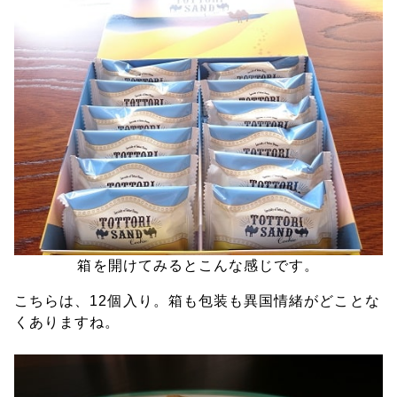
箱を開けてみるとこんな感じです。
こちらは、12個入り。箱も包装も異国情緒がどことな
くありますね。