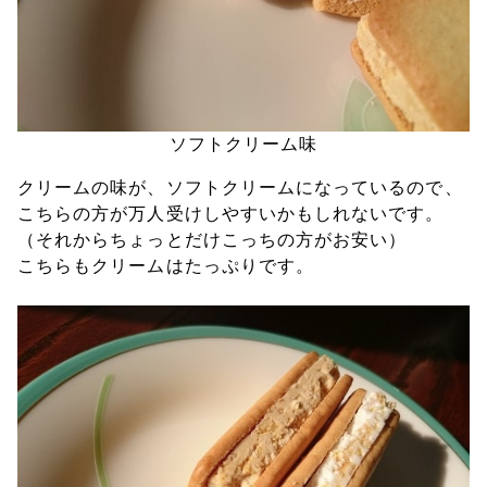
ソフトクリーム味
クリームの味が、ソフトクリームになっているので、
こちらの方が万人受けしやすいかもしれないです。
（それからちょっとだけこっちの方がお安い）
こちらもクリームはたっぷりです。