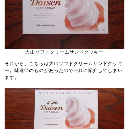
大山ソフトクリームサンドクッキー
それから、こちらは大山ソフトクリームサンドクッキ
ー。味違いのものがあったので一緒に紹介してしまい
ます。