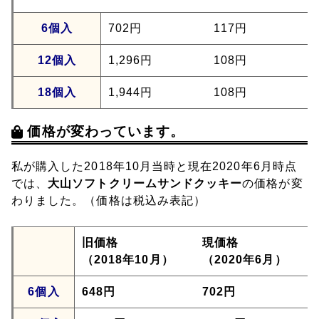
6個入
702円
117円
12個入
1,296円
108円
18個入
1,944円
108円
価格が変わっています。
私が購入した2018年10月当時と現在2020年6月時点
では、
大山ソフトクリームサンドクッキー
の価格が変
わりました。（価格は税込み表記）
旧価格
現価格
（2018年10月）
（2020年6月）
6個入
648円
702円