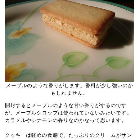
メープルのような香りがします。香料が少し強いのか
もしれません。
開封するとメープルのような甘い香りがするのです
が、メープルシロップは使われていないみたいです。
カラメルやシナモンの香りなのかなって思います。
クッキーは軽めの食感で、たっぷりのクリームがサン