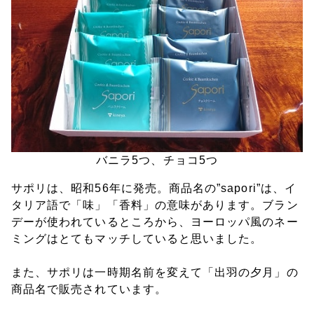
バニラ5つ、チョコ5つ
サポリは、昭和56年に発売。商品名の”sapori”は、イ
タリア語で「味」「香料」の意味があります。ブラン
デーが使われているところから、ヨーロッパ風のネー
ミングはとてもマッチしていると思いました。
また、サポリは一時期名前を変えて「出羽の夕月」の
商品名で販売されています。