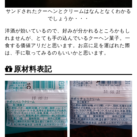
サンドされたクーヘンとクリームはなんとなくわかる
でしょうか・・・
洋酒が効いているので、好みが分かれるところかもし
れませんが、とても手の込んでいるクーヘン菓子。一
食する価値アリだと思います。お店に足を運ばれた際
は、手に取ってみるのもいいかと思います。
原材料表記