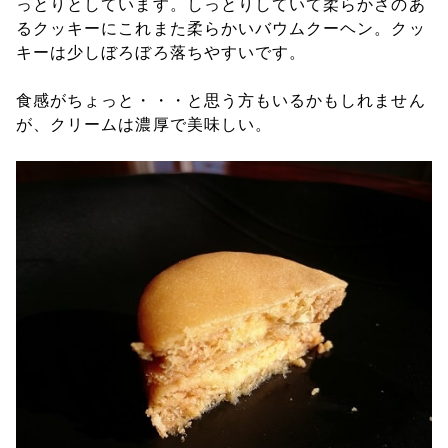
っとりとしています。しっとりしていて柔らかさのあ
るクッキーにこれまた柔らかいバウムクーヘン。クッ
キーは少しぼろぼろ落ちやすいです。
食感がちょっと・・・と思う方もいるかもしれません
が、クリームは濃厚で美味しい。