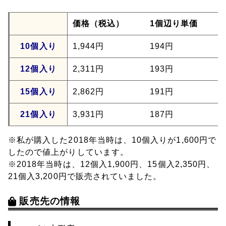
価格（税込）
1個辺り単価
10個入り
1,944円
194円
12個入り
2,311円
193円
15個入り
2,862円
191円
21個入り
3,931円
187円
※私が購入した2018年当時は、10個入りが1,600円で
したので値上がりしています。
※2018年当時は、12個入1,900円、15個入2,350円、
21個入3,200円で販売されていました。
販売先の情報