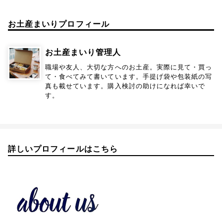
お土産まいりプロフィール
お土産まいり管理人
職場や友人、大切な方へのお土産。実際に見て・買っ
て・食べてみて書いています。手提げ袋や包装紙の写
真も載せています。購入検討の助けになれば幸いで
す。
詳しいプロフィールはこちら