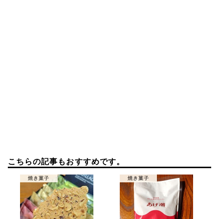
ン
こちらの記事もおすすめです。
焼き菓子
焼き菓子