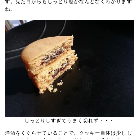
す。見た目からもしっとり感がなんとなくわかります
ね。
しっとりしすぎてうまく切れず・・・
洋酒をくぐらせていることで、クッキー自体は少しし