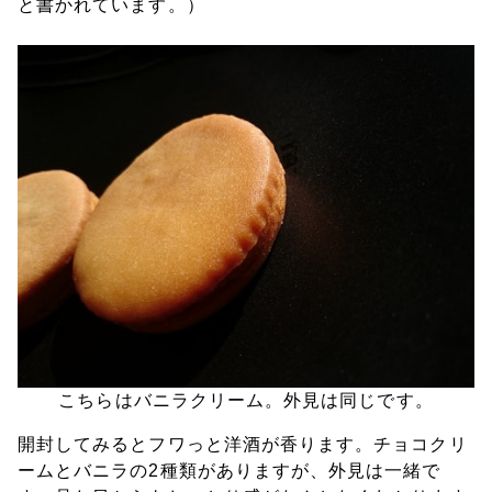
と書かれています。）
こちらはバニラクリーム。外見は同じです。
開封してみるとフワっと洋酒が香ります。チョコクリ
ームとバニラの2種類がありますが、外見は一緒で