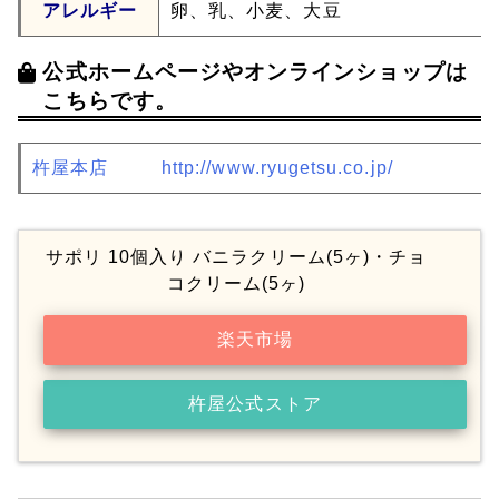
アレルギー
卵、乳、小麦、大豆
公式ホームページやオンラインショップは
こちらです。
杵屋本店
http://www.ryugetsu.co.jp/
サポリ 10個入り バニラクリーム(5ヶ)・チョ
コクリーム(5ヶ)
楽天市場
杵屋公式ストア