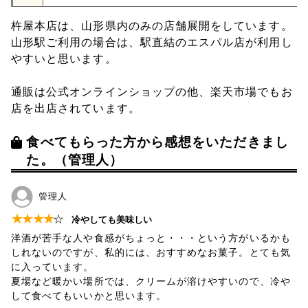
杵屋本店は、山形県内のみの店舗展開をしています。
山形駅ご利用の場合は、駅直結のエスパル店が利用し
やすいと思います。
通販は公式オンラインショップの他、楽天市場でもお
店を出店されています。
食べてもらった方から感想をいただきまし
た。（管理人）
管理人
★
★
★
★
☆
冷やしても美味しい
洋酒が苦手な人や食感がちょっと・・・という方がいるかも
しれないのですが、私的には、おすすめなお菓子。とても気
に入っています。
夏場など暖かい場所では、クリームが溶けやすいので、冷や
して食べてもいいかと思います。