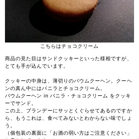
こちらはチョコクリーム
商品の見た目はサンドクッキーといった様相ですが、
とても手が込んでいます。
クッキーの中身は、薄切りのバウムクーヘン。クーヘ
ンの真ん中にはバニラとチョコクリーム。
バウムクーヘン in バニラ・チョコクリーム をクッキ
ーでサンド。
この上、ブランデーにサッとくぐらせてあるのですか
ら、もうこれは、食べてみないとわからない味でしょ
う。
（個包装の裏面に「お酒の弱い方はご注意ください」