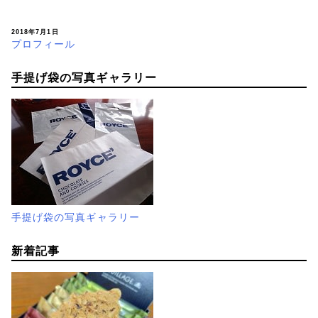
2018年7月1日
プロフィール
手提げ袋の写真ギャラリー
手提げ袋の写真ギャラリー
新着記事