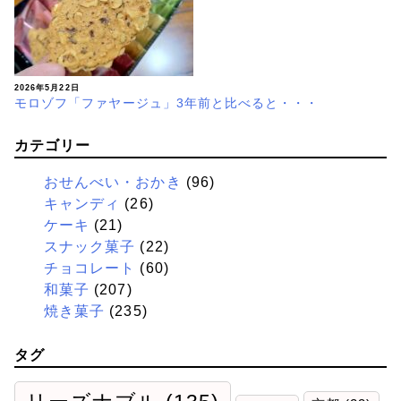
2026年5月22日
モロゾフ「ファヤージュ」3年前と比べると・・・
カテゴリー
おせんべい・おかき
(96)
キャンディ
(26)
ケーキ
(21)
スナック菓子
(22)
チョコレート
(60)
和菓子
(207)
焼き菓子
(235)
タグ