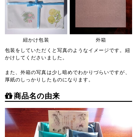
紐かけ包装
外箱
包装をしていただくと写真のようなイメージです。紐
かけしてくださいました。
また、外箱の写真は少し暗めでわかりづらいですが、
厚紙のしっかりしたものになります。
商品名の由来