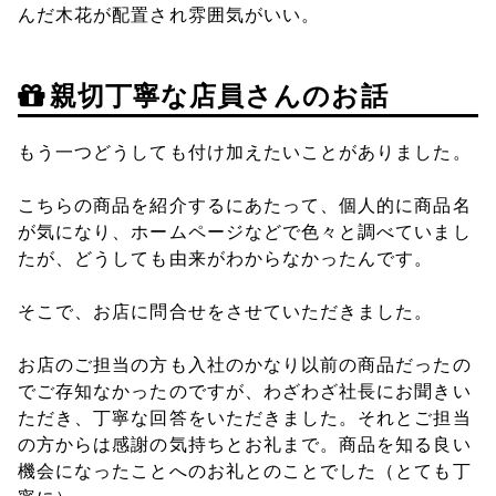
んだ木花が配置され雰囲気がいい。
親切丁寧な店員さんのお話
もう一つどうしても付け加えたいことがありました。
こちらの商品を紹介するにあたって、個人的に商品名
が気になり、ホームページなどで色々と調べていまし
たが、どうしても由来がわからなかったんです。
そこで、お店に問合せをさせていただきました。
お店のご担当の方も入社のかなり以前の商品だったの
でご存知なかったのですが、わざわざ社長にお聞きい
ただき、丁寧な回答をいただきました。それとご担当
の方からは感謝の気持ちとお礼まで。商品を知る良い
機会になったことへのお礼とのことでした（とても丁