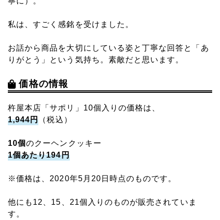
寧に）。
私は、すごく感銘を受けました。
お話から商品を大切にしている姿と丁寧な回答と「あ
りがとう」という気持ち。素敵だと思います。
価格の情報
杵屋本店「サポリ」10個入りの価格は、
1,944円
（税込）
10個
のクーヘンクッキー
1個あたり194円
※価格は、2020年5月20日時点のものです。
他にも12、15、21個入りのものが販売されていま
す。