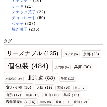
キャンディ
(26)
ケーキ
(21)
スナック菓子
(22)
チョコレート
(60)
和菓子
(207)
焼き菓子
(235)
タグ
リーズナブル
(135)
京都
(23)
ロイズ
(9)
個包装
(484)
兵庫
(30)
六花亭
(9)
北海道
(88)
千葉
(12)
冷蔵保存
(9)
変わり種
(30)
大阪
(19)
宮城
(10)
富山
(9)
山形
(17)
岡山
(15)
島根
(16)
山梨
(12)
店舗販売のみ
(16)
愛媛
(11)
愛知
(12)
徳島
(9)