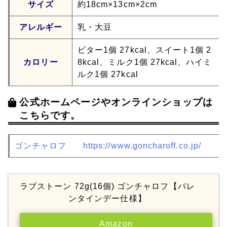
サイズ
約18cm×13cm×2cm
アレルギー
乳・大豆
ビター1個 27kcal、スイート1個 2
カロリー
8kcal、ミルク1個 27kcal、ハイミ
ルク1個 27kcal
公式ホームページやオンラインショップは
こちらです。
ゴンチャロフ
https://www.goncharoff.co.jp/
ラブストーン 72g(16個) ゴンチャロフ【バレ
ンタインデー仕様】
Amazon