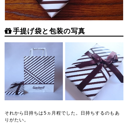
手提げ袋と包装の写真
それから日持ちは5ヵ月程でした。日持ちするのもあ
りがたい。