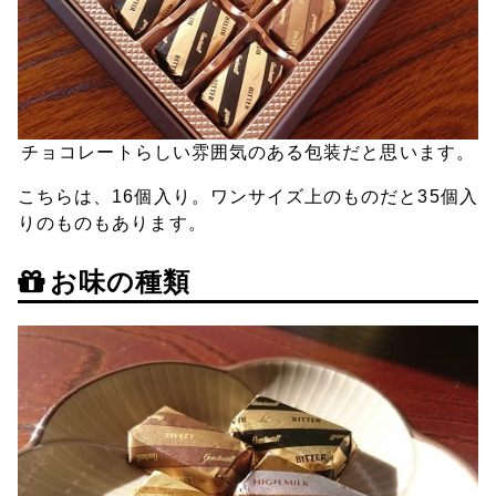
チョコレートらしい雰囲気のある包装だと思います。
こちらは、16個入り。ワンサイズ上のものだと35個入
りのものもあります。
お味の種類