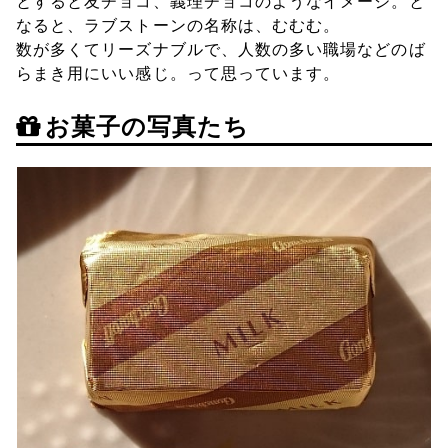
とすると友チョコ、義理チョコのようなイメージ。と
なると、ラブストーンの名称は、むむむ。
数が多くてリーズナブルで、人数の多い職場などのば
らまき用にいい感じ。って思っています。
お菓子の写真たち