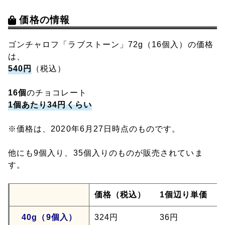
価格の情報
ゴンチャロフ「ラブストーン」72g（16個入）の価格
は、
540円
（税込）
16個
のチョコレート
1個あたり34円くらい
※価格は、2020年6月27日時点のものです。
他にも9個入り、35個入りのものが販売されていま
す。
価格（税込）
1個辺り単価
40g（9個入）
324円
36円