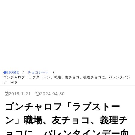
HOME
/
チョコレート
/
ゴンチャロフ「ラブストーン」職場、友チョコ、義理チョコに。バレンタイン
デー向き
2019.1.21
2024.04.30
ゴンチャロフ「ラブストー
ン」職場、友チョコ、義理チ
ョコに。バレンタインデー向