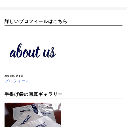
詳しいプロフィールはこちら
2018年7月1日
プロフィール
手提げ袋の写真ギャラリー