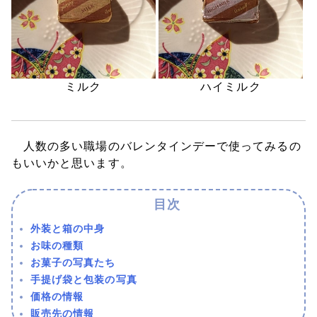
ミルク
ハイミルク
人数の多い職場のバレンタインデーで使ってみるの
もいいかと思います。
外装と箱の中身
お味の種類
お菓子の写真たち
手提げ袋と包装の写真
価格の情報
販売先の情報