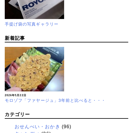
手提げ袋の写真ギャラリー
新着記事
2026年5月22日
モロゾフ「ファヤージュ」3年前と比べると・・・
カテゴリー
おせんべい・おかき
(96)