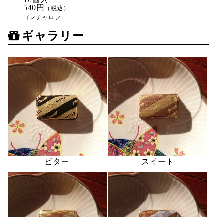
540円
（税込）
ゴンチャロフ
ギャラリー
ビター
スイート