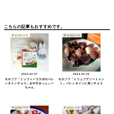
こちらの記事もおすすめです。
チョコレート
チョコレート
2024.02.27
2024.02.20
モロゾフ「ミッフィーコラボのバレ
モロゾフ「トリュフアソートメン
ンタインチョコ」おやすみっふぃー
ト」バレンタインに良いチョコ
ちゃん
チョコレート
チョコレート