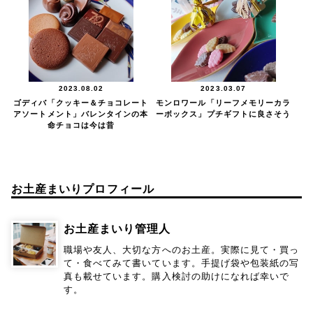
2023.08.02
2023.03.07
ゴディバ「クッキー＆チョコレート
モンロワール「リーフメモリーカラ
アソートメント」バレンタインの本
ーボックス」プチギフトに良さそう
命チョコは今は昔
お土産まいりプロフィール
お土産まいり管理人
職場や友人、大切な方へのお土産。実際に見て・買っ
て・食べてみて書いています。手提げ袋や包装紙の写
真も載せています。購入検討の助けになれば幸いで
す。