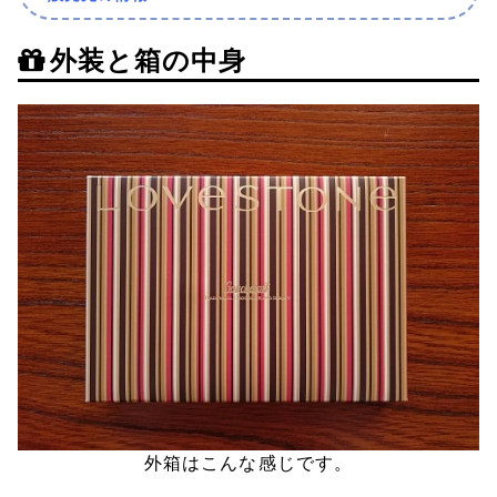
外装と箱の中身
外箱はこんな感じです。