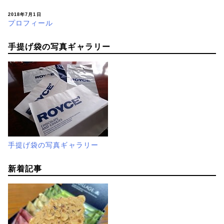
2018年7月1日
プロフィール
手提げ袋の写真ギャラリー
手提げ袋の写真ギャラリー
新着記事