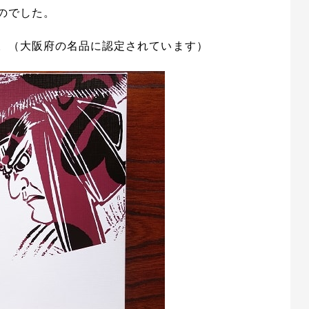
のでした。
。（大阪府の名品に認定されています）