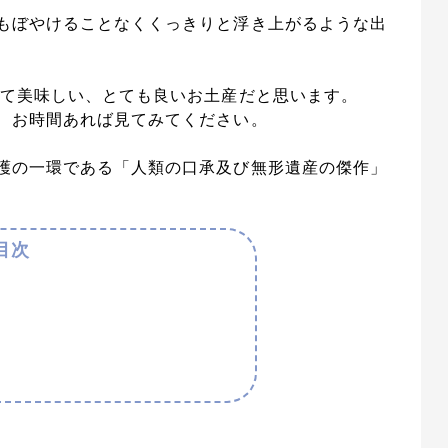
もぼやけることなくくっきりと浮き上がるような出
べて美味しい、とても良いお土産だと思います。
、お時間あれば見てみてください。
護の一環である「人類の口承及び無形遺産の傑作」