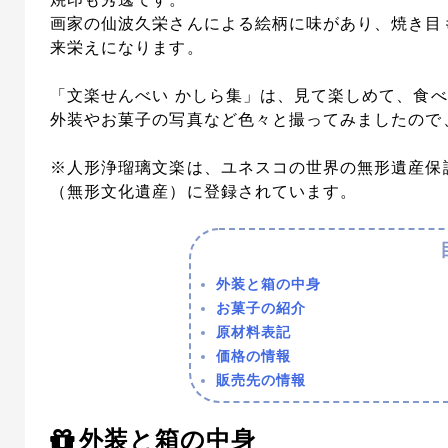
画家の仙波久栄さんによる絵柄に味があり、焼き目
来栄えになります。
「文楽せんべい かしら集」は、見て楽しめて、食
外装やお菓子の写真など色々と撮ってみましたので
※人形浄瑠璃文楽は、ユネスコの世界の無形遺産保
（無形文化遺産）に登録されています。
外装と箱の中身
お菓子の紹介
原材料表記
価格の情報
販売先の情報
外装と箱の中身