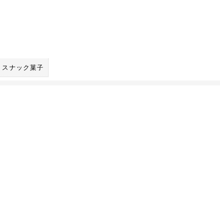
スナック菓子