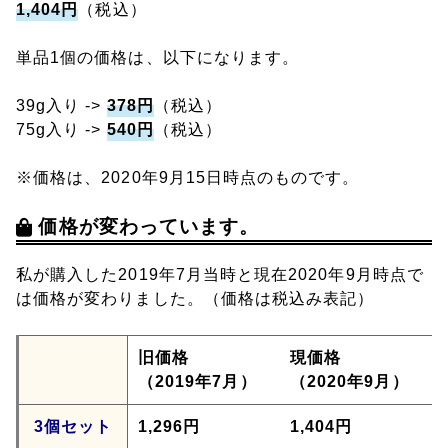
1,404円
（税込）
単品1個の価格は、以下になります。
39g入り ->
378円
（税込）
75g入り ->
540円
（税込）
※価格は、2020年9月15日時点のものです。
価格が変わっています。
私が購入した2019年7月当時と現在2020年9月時点で
は価格が変わりました。（価格は税込み表記）
旧価格
現価格
（2019年7月）
（2020年9月）
3個セット
1,296円
1,404円