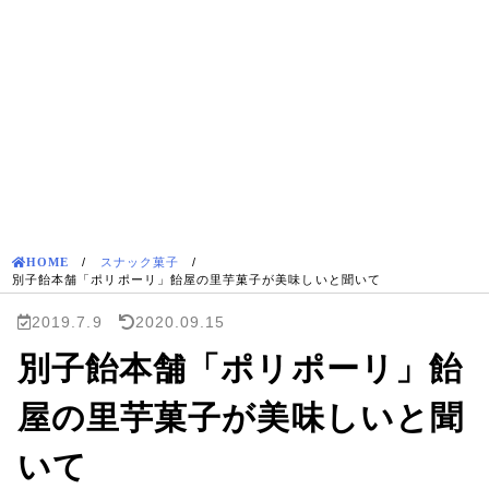
HOME
/
スナック菓子
/
別子飴本舗「ポリポーリ」飴屋の里芋菓子が美味しいと聞いて
2019.7.9
2020.09.15
別子飴本舗「ポリポーリ」飴
屋の里芋菓子が美味しいと聞
いて