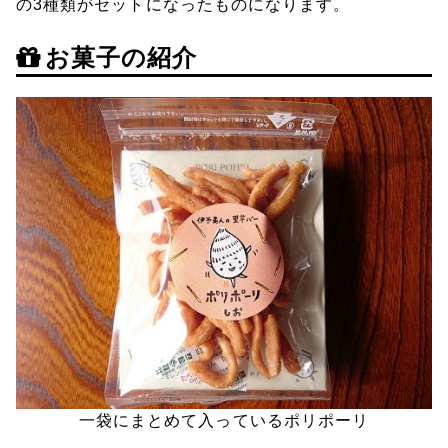
の3種類がセットになったものになります。
お菓子の紹介
一袋にまとめて入っているポリポーリ