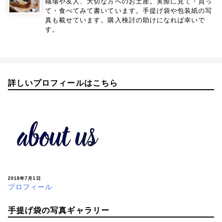
職場や友人、大切な方へのお土産。実際に見て・買っ
て・食べてみて書いています。手提げ袋や包装紙の写
真も載せています。購入検討の助けになれば幸いで
す。
詳しいプロフィールはこちら
2018年7月1日
プロフィール
手提げ袋の写真ギャラリー