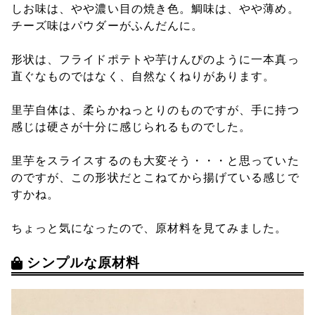
しお味は、やや濃い目の焼き色。鯛味は、やや薄め。
チーズ味はパウダーがふんだんに。
形状は、フライドポテトや芋けんぴのように一本真っ
直ぐなものではなく、自然なくねりがあります。
里芋自体は、柔らかねっとりのものですが、手に持つ
感じは硬さが十分に感じられるものでした。
里芋をスライスするのも大変そう・・・と思っていた
のですが、この形状だとこねてから揚げている感じで
すかね。
ちょっと気になったので、原材料を見てみました。
シンプルな原材料