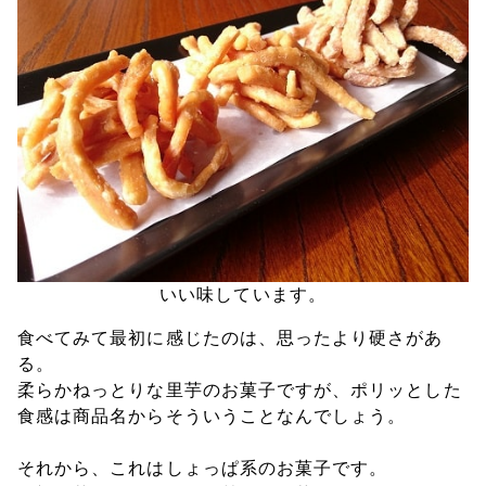
いい味しています。
食べてみて最初に感じたのは、思ったより硬さがあ
る。
柔らかねっとりな里芋のお菓子ですが、ポリッとした
食感は商品名からそういうことなんでしょう。
それから、これはしょっぱ系のお菓子です。