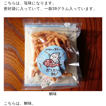
こちらは、塩味になります。
密封袋に入っていて、一袋39グラム入っています。
鯛味
こちらは、鯛味。