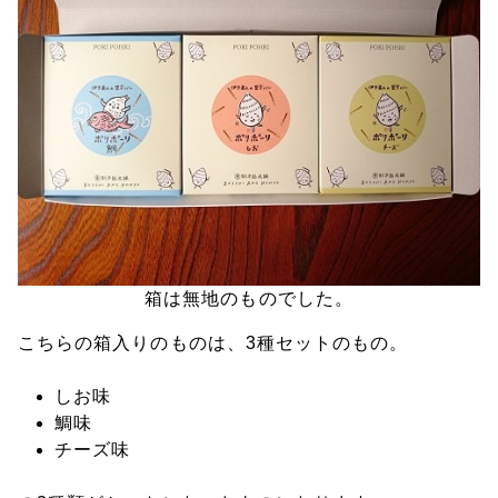
箱は無地のものでした。
こちらの箱入りのものは、3種セットのもの。
しお味
鯛味
チーズ味