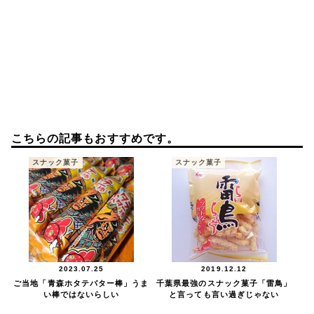
こちらの記事もおすすめです。
スナック菓子
スナック菓子
2023.07.25
2019.12.12
ご当地「青森ホタテバター棒」うま
千葉県最強のスナック菓子「雷鳥」
い棒ではないらしい
と言っても言い過ぎじゃない