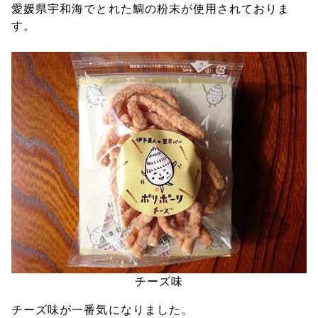
愛媛県宇和海でとれた鯛の粉末が使用されておりま
す。
チーズ味
チーズ味が一番気になりました。