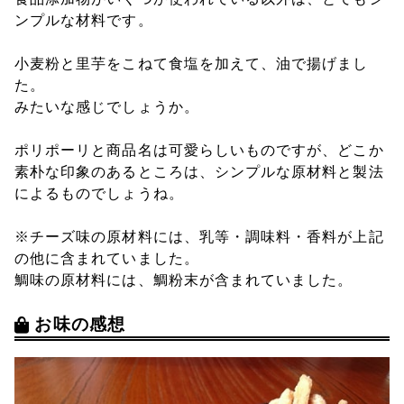
ンプルな材料です。
小麦粉と里芋をこねて食塩を加えて、油で揚げまし
た。
みたいな感じでしょうか。
ポリポーリと商品名は可愛らしいものですが、どこか
素朴な印象のあるところは、シンプルな原材料と製法
によるものでしょうね。
※チーズ味の原材料には、乳等・調味料・香料が上記
の他に含まれていました。
鯛味の原材料には、鯛粉末が含まれていました。
お味の感想