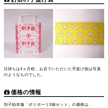
日持ちは4ヵ月程。お店でいただいた手提げ袋は写真
のようなものでした。
価格の情報
別子飴本舗「ポリポーリ3個セット」の価格は、