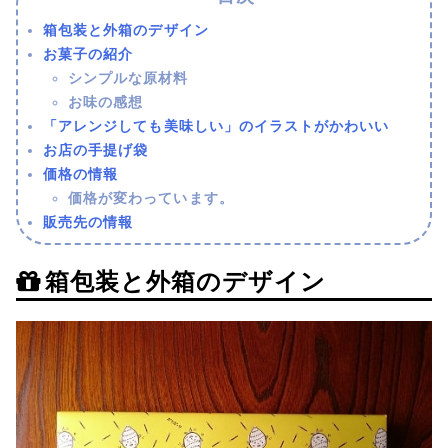
箱包装と外箱のデザイン
お菓子の紹介
シンプルな原材料
お味の感想
「アレンジしても美味しい」のイラストがかわいい
お店の手提げ袋
価格の情報
価格が変わっています。
販売先の情報
箱包装と外箱のデザイン