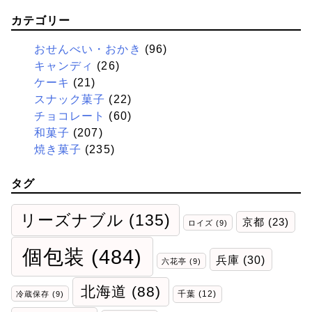
カテゴリー
おせんべい・おかき
(96)
キャンディ
(26)
ケーキ
(21)
スナック菓子
(22)
チョコレート
(60)
和菓子
(207)
焼き菓子
(235)
タグ
リーズナブル
(135)
京都
(23)
ロイズ
(9)
個包装
(484)
兵庫
(30)
六花亭
(9)
北海道
(88)
千葉
(12)
冷蔵保存
(9)