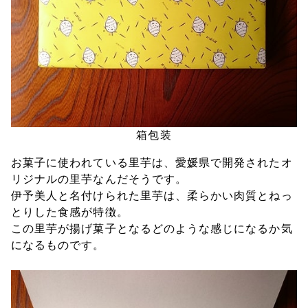
箱包装
お菓子に使われている里芋は、愛媛県で開発されたオ
リジナルの里芋なんだそうです。
伊予美人と名付けられた里芋は、柔らかい肉質とねっ
とりした食感が特徴。
この里芋が揚げ菓子となるどのような感じになるか気
になるものです。