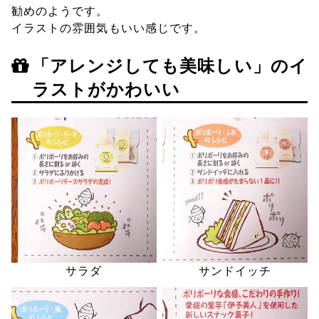
勧めのようです。
イラストの雰囲気もいい感じです。
「アレンジしても美味しい」のイ
ラストがかわいい
サラダ
サンドイッチ