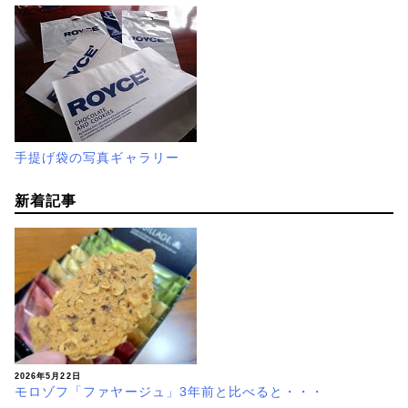
手提げ袋の写真ギャラリー
新着記事
2026年5月22日
モロゾフ「ファヤージュ」3年前と比べると・・・