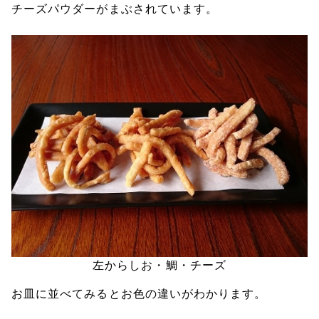
チーズパウダーがまぶされています。
左からしお・鯛・チーズ
お皿に並べてみるとお色の違いがわかります。