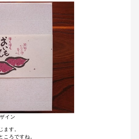
ザイン
じます。
ところですね。