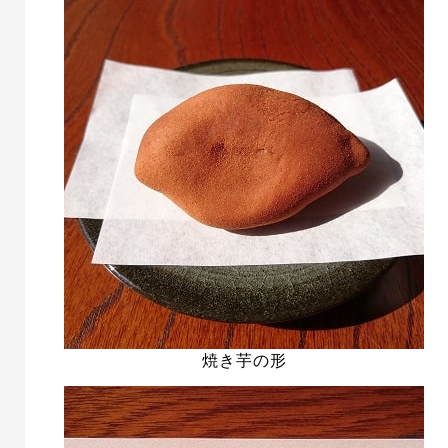
焼き芋の形