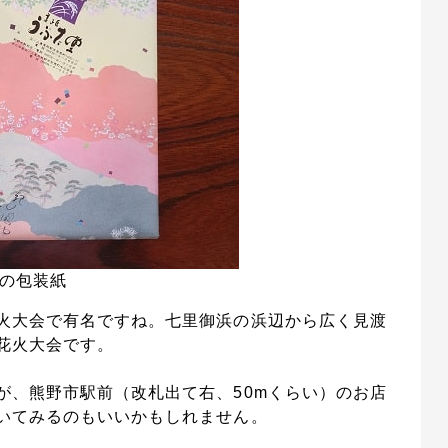
の包装紙
火大会で有名ですね。七里御浜の浜辺から広く見渡
花火大会です。
が、熊野市駅前（改札出て右、50mくらい）のお店
いてみるのもいいかもしれません。