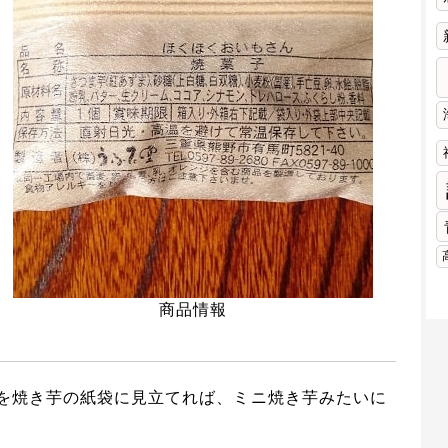
商品情報
を焼き芋の紙袋に見立てれば、ミニ焼き芋みたいに