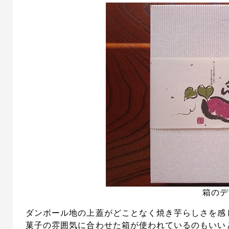
箱のデ
ダンボール地の上蓋がどことなく焼き芋らしさを感
菓子の雰囲気に合わせた箱が使われているのもいい