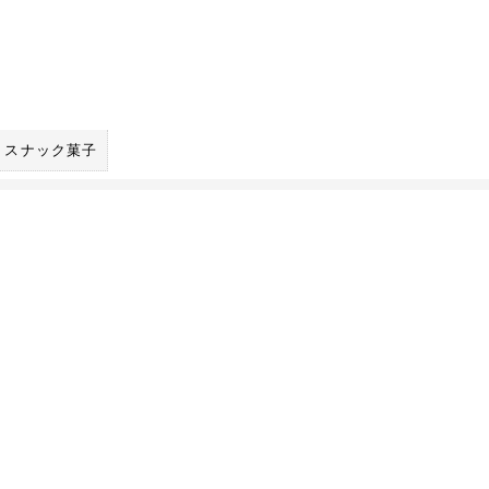
スナック菓子