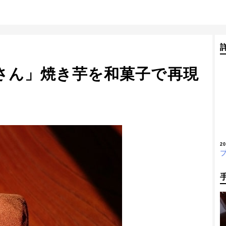
さん」焼き芋を和菓子で再現
2