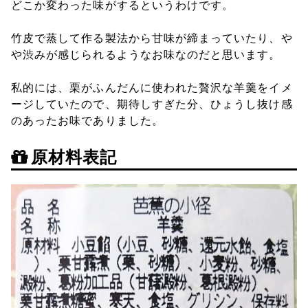
どこか変わった味がするというわけです。
竹皮で蒸して作る製法から甘味が締まっていたり、や
や渋みが感じられるようなお味なのだと思います。
私的には、栗がふんだんに使われた贅沢な羊羹をイメ
ージしていたので、期待しすぎた分、ひょうし抜け感
のあったお味でありました。
原材料表記