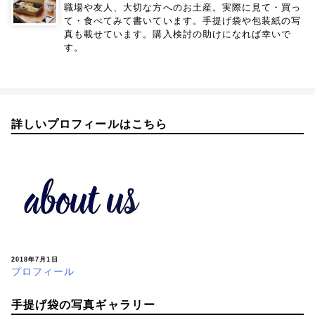
職場や友人、大切な方へのお土産。実際に見て・買っ
て・食べてみて書いています。手提げ袋や包装紙の写
真も載せています。購入検討の助けになれば幸いで
す。
詳しいプロフィールはこちら
2018年7月1日
プロフィール
手提げ袋の写真ギャラリー