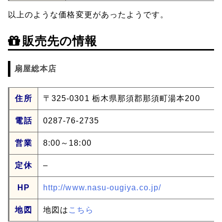
以上のような価格変更があったようです。
販売先の情報
扇屋総本店
住所
〒325-0301 栃木県那須郡那須町湯本200
電話
0287-76-2735
営業
8:00～18:00
定休
–
HP
http://www.nasu-ougiya.co.jp/
地図
地図は
こちら