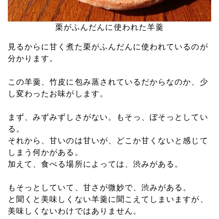
栗がふんだんに使われた羊羹
見るからに甘く煮た栗がふんだんに使われているのが
分かります。
この羊羹、竹皮に包み蒸されているだからなのか、少
し変わったお味がします。
まず、みずみずしさがない。もそっ、ぼそっとしてい
る。
それから、甘いのは甘いが、どこか甘くないと感じて
しまう何かがある。
加えて、食べる場所によっては、渋みがある。
もそっとしていて、甘さが微妙で、渋みがある。
と聞くと美味しくない羊羹に聞こえてしまいますが、
美味しくないわけではありません。