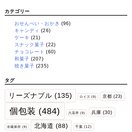
カテゴリー
おせんべい・おかき
(96)
キャンディ
(26)
ケーキ
(21)
スナック菓子
(22)
チョコレート
(60)
和菓子
(207)
焼き菓子
(235)
タグ
リーズナブル
(135)
京都
(23)
ロイズ
(9)
個包装
(484)
兵庫
(30)
六花亭
(9)
北海道
(88)
千葉
(12)
冷蔵保存
(9)