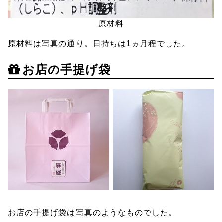
原材料
原材料は写真の通り。日持ちは1ヵ月程でした。
お店の手提げ袋
お店の手提げ袋は写真のようなものでした。