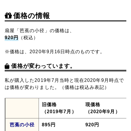
価格の情報
扇屋「芭蕉の小径」の価格は、
920円
（税込）
※価格は、2020年9月16日時点のものです。
価格が変わっています。
私が購入した2019年7月当時と現在2020年9月時点で
は価格が変わりました。（価格は税込み表記）
旧価格
現価格
（2019年7月）
（2020年9月）
芭蕉の小径
895円
920円