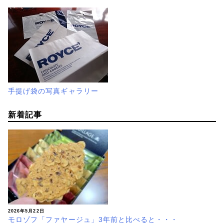
手提げ袋の写真ギャラリー
新着記事
2026年5月22日
モロゾフ「ファヤージュ」3年前と比べると・・・