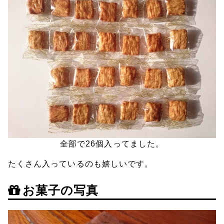
全部で26個入ってました。
たくさん入っているのも嬉しいです。
お菓子の写真