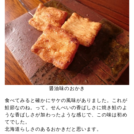
醤油味のおかき
食べてみると確かにサケの風味がありました。これが
鮭節なのね。って。せんべいの香ばしさに焼き鮭のよ
うな香ばしさが加わったような感じで、この味は初め
てでした。
北海道らしさのあるおかきだと思います。