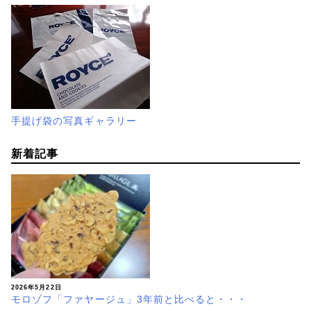
手提げ袋の写真ギャラリー
新着記事
2026年5月22日
モロゾフ「ファヤージュ」3年前と比べると・・・