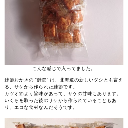
こんな感じで入ってました。
鮭節おかきの “鮭節” は、北海道の新しいダシとも言え
る、サケから作られた鮭節です。
カツオ節より旨味があって、サケの甘味もあります。
いくらを取った後のサケから作られていることもあ
り、エコな食材なんだそうです。