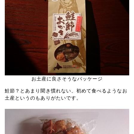
お土産に良さそうなパッケージ
鮭節？とあまり聞き慣れない、初めて食べるようなお
土産というのもありがたいです。