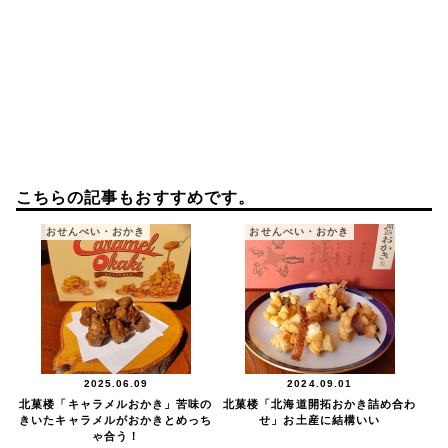
こちらの記事もおすすめです。
おせんべい・おかき
おせんべい・おかき
2025.06.09
2024.09.01
北菓楼「キャラメルおかき」苦味の
北菓楼「北海道開拓おかき詰め合わ
きいたキャラメルがおかきとめっち
せ」お土産に結構いい
ゃ合う！