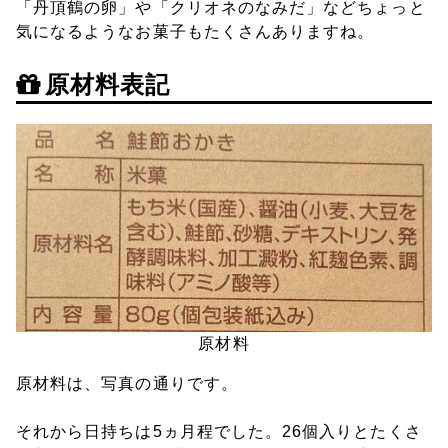
「丹頂鶴の卵」や「クリオネのなみだ」などちょっと
気になるようなお菓子もたくさんありますね。
原材料表記
原材料
原材料は、写真の通りです。
それから日持ちは5ヵ月程でした。26個入りとたくさ