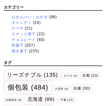
カテゴリー
おせんべい・おかき
(96)
キャンディ
(26)
ケーキ
(21)
スナック菓子
(22)
チョコレート
(60)
和菓子
(207)
焼き菓子
(235)
タグ
リーズナブル
(135)
京都
(23)
ロイズ
(9)
個包装
(484)
兵庫
(30)
六花亭
(9)
北海道
(88)
千葉
(12)
冷蔵保存
(9)