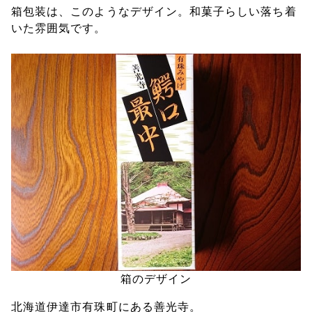
箱包装は、このようなデザイン。和菓子らしい落ち着
いた雰囲気です。
箱のデザイン
北海道伊達市有珠町にある善光寺。