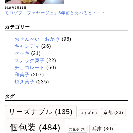
2026年5月22日
モロゾフ「ファヤージュ」3年前と比べると・・・
カテゴリー
おせんべい・おかき
(96)
キャンディ
(26)
ケーキ
(21)
スナック菓子
(22)
チョコレート
(60)
和菓子
(207)
焼き菓子
(235)
タグ
リーズナブル
(135)
京都
(23)
ロイズ
(9)
個包装
(484)
兵庫
(30)
六花亭
(9)