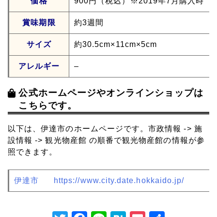
価格
900円（税込）※2019年7月購入時
賞味期限
約3週間
サイズ
約30.5cm×11cm×5cm
アレルギー
–
公式ホームページやオンラインショップは
こちらです。
以下は、伊達市のホームページです。市政情報 -> 施
設情報 -> 観光物産館 の順番で観光物産館の情報が参
照できます。
伊達市
https://www.city.date.hokkaido.jp/