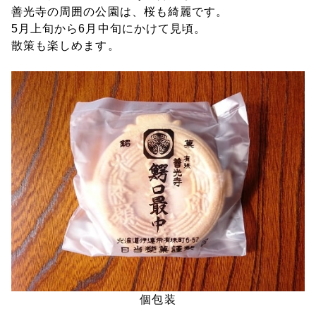
善光寺の周囲の公園は、桜も綺麗です。
5月上旬から6月中旬にかけて見頃。
散策も楽しめます。
個包装