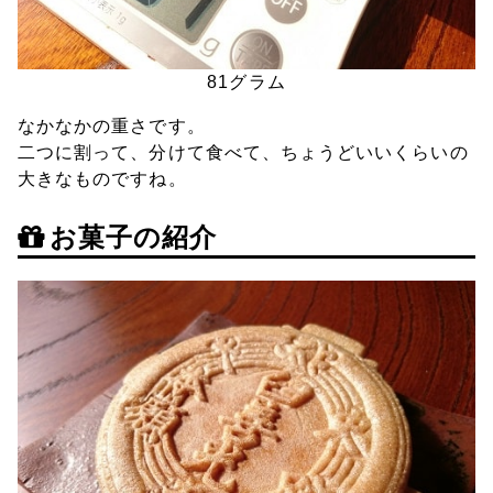
81グラム
なかなかの重さです。
二つに割って、分けて食べて、ちょうどいいくらいの
大きなものですね。
お菓子の紹介