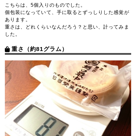
こちらは、5個入りのものでした。
個包装になっていて、手に取るとずっしりした感覚が
あります。
重さは、どれくらいなんだろう？と思い、計ってみま
した。
重さ（約81グラム）