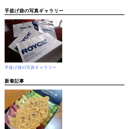
手提げ袋の写真ギャラリー
手提げ袋の写真ギャラリー
新着記事