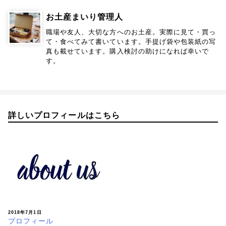
お土産まいり管理人
職場や友人、大切な方へのお土産。実際に見て・買っ
て・食べてみて書いています。手提げ袋や包装紙の写
真も載せています。購入検討の助けになれば幸いで
す。
詳しいプロフィールはこちら
2018年7月1日
プロフィール