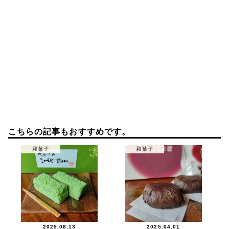
こちらの記事もおすすめです。
和菓子
和菓子
2025.08.13
2025.04.01